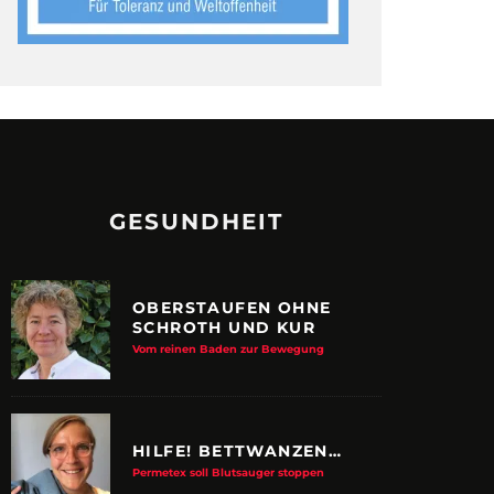
GESUNDHEIT
OBERSTAUFEN OHNE
SCHROTH UND KUR
Vom reinen Baden zur Bewegung
HILFE! BETTWANZEN…
Permetex soll Blutsauger stoppen