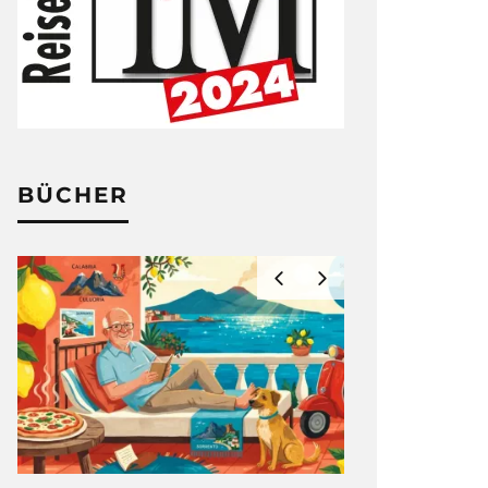
BÜCHER