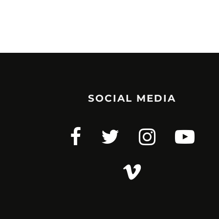
SOCIAL MEDIA