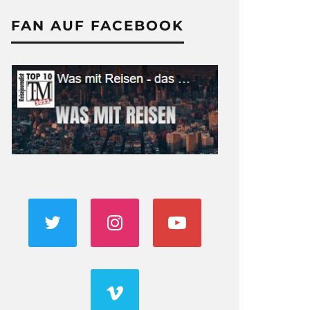
FAN AUF FACEBOOK