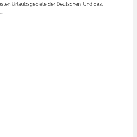
esten Urlaubsgebiete der Deutschen. Und das,
...