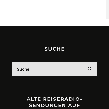
SUCHE
ALTE REISERADIO-
SENDUNGEN AUF