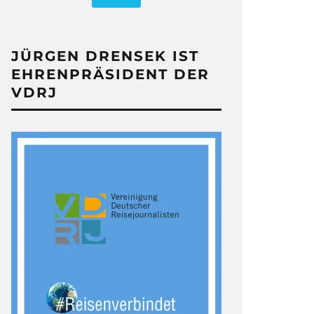
JÜRGEN DRENSEK IST
EHRENPRÄSIDENT DER
VDRJ