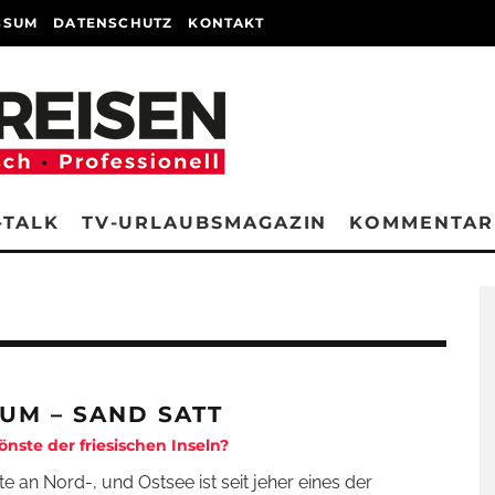
SSUM
DATENSCHUTZ
KONTAKT
-TALK
TV-URLAUBSMAGAZIN
KOMMENTAR
UM – SAND SATT
önste der friesischen Inseln?
te an Nord-, und Ostsee ist seit jeher eines der