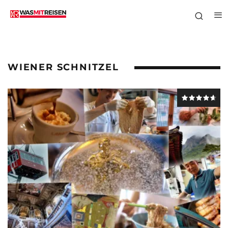
WIENER SCHNITZEL