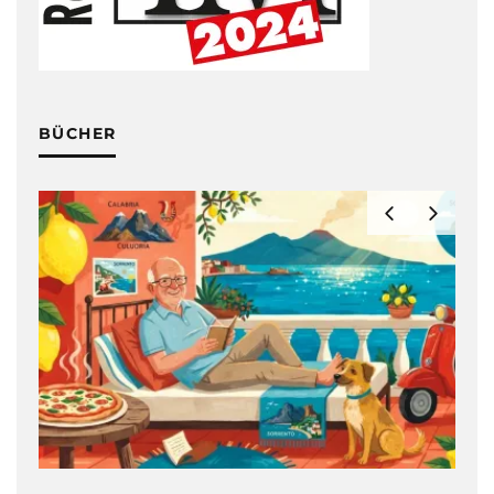
BÜCHER