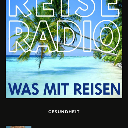
GESUNDHEIT