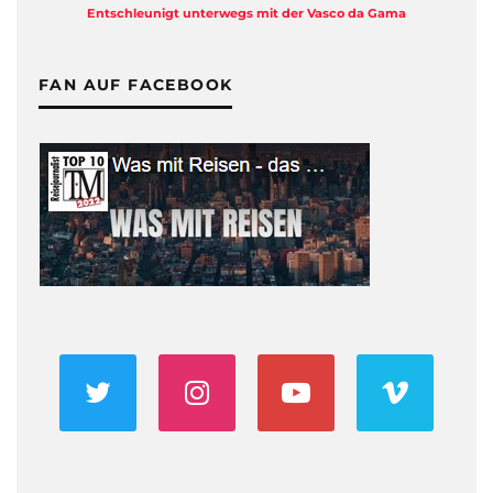
Entschleunigt unterwegs mit der Vasco da Gama
FAN AUF FACEBOOK