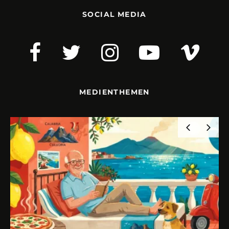
SOCIAL MEDIA
MEDIENTHEMEN