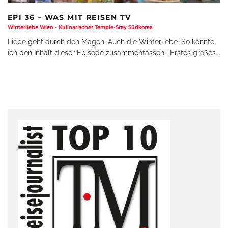
EPI 36 – WAS MIT REISEN TV
Winterliebe Wien - Kulinarischer Temple-Stay Südkorea
Liebe geht durch den Magen. Auch die Winterliebe. So könnte
ich den Inhalt dieser Episode zusammenfassen. Erstes großes
...