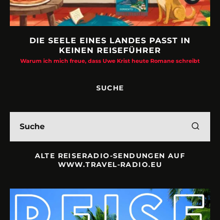
DIE SEELE EINES LANDES PASST IN
KEINEN REISEFÜHRER
Warum ich mich freue, dass Uwe Krist heute Romane schreibt
SUCHE
ALTE REISERADIO-SENDUNGEN AUF
WWW.TRAVEL-RADIO.EU