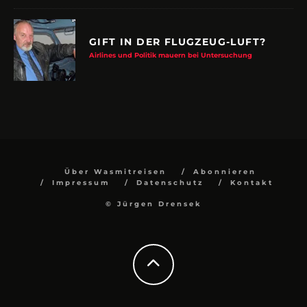
GIFT IN DER FLUGZEUG-LUFT?
Airlines und Politik mauern bei Untersuchung
Über Wasmitreisen
Abonnieren
Impressum
Datenschutz
Kontakt
© Jürgen Drensek