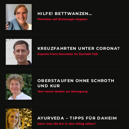
HILFE! BETTWANZEN…
Permetex soll Blutsauger stoppen
KREUZFAHRTEN UNTER CORONA?
Experte Franz Neumeier im Touristik Talk
OBERSTAUFEN OHNE SCHROTH
UND KUR
Vom reinen Baden zur Bewegung
AYURVEDA – TIPPS FÜR DAHEIM
Kann man die Kur in den Alltag retten?