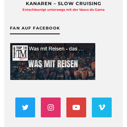
KANAREN – SLOW CRUISING
Entschleunigt unterwegs mit der Vasco da Gama
FAN AUF FACEBOOK