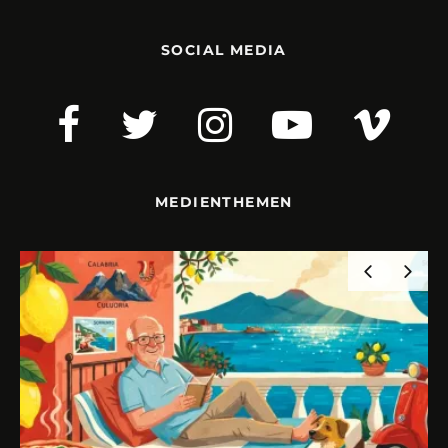
SOCIAL MEDIA
MEDIENTHEMEN