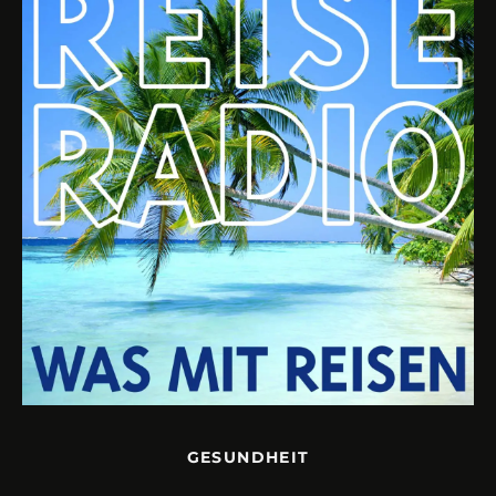
GESUNDHEIT