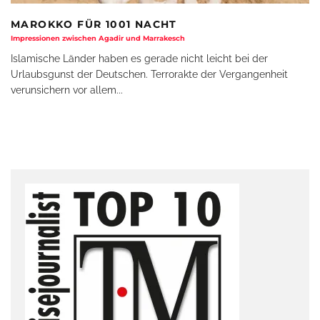
MAROKKO FÜR 1001 NACHT
Impressionen zwischen Agadir und Marrakesch
Islamische Länder haben es gerade nicht leicht bei der
Urlaubsgunst der Deutschen. Terrorakte der Vergangenheit
verunsichern vor allem
...