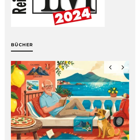
BÜCHER