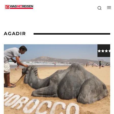
AGADIR