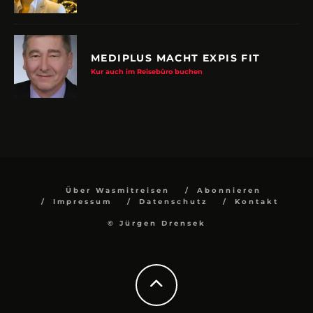
MEDIPLUS MACHT EXPIS FIT
Kur auch im Reisebüro buchen
Über Wasmitreisen
Abonnieren
Impressum
Datenschutz
Kontakt
© Jürgen Drensek