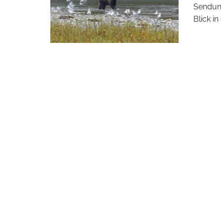
Sendung
Blick in