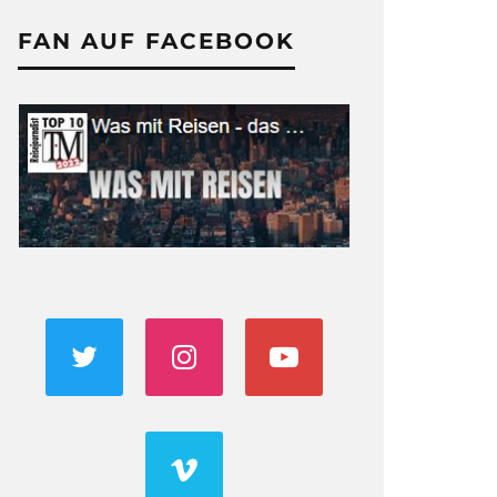
FAN AUF FACEBOOK