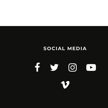
SOCIAL MEDIA