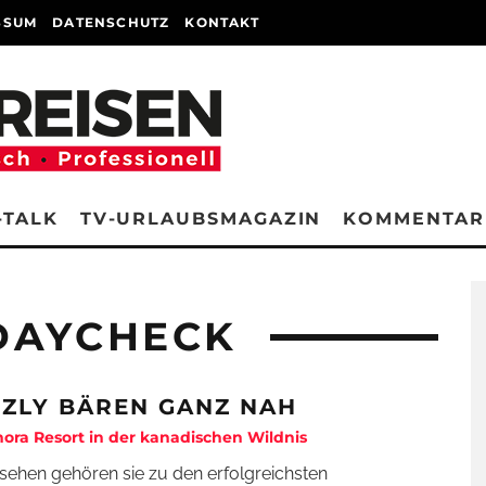
SSUM
DATENSCHUTZ
KONTAKT
-TALK
TV-URLAUBSMAGAZIN
KOMMENTAR
DAYCHECK
ZZLY BÄREN GANZ NAH
ora Resort in der kanadischen Wildnis
sehen gehören sie zu den erfolgreichsten