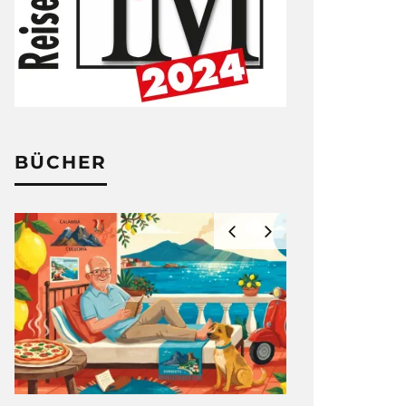
BÜCHER