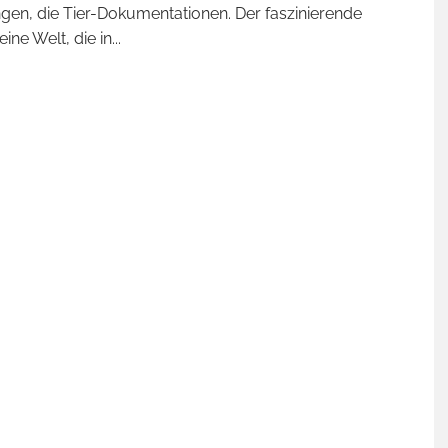
en, die Tier-Dokumentationen. Der faszinierende
 eine Welt, die in
...