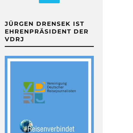
JÜRGEN DRENSEK IST
EHRENPRÄSIDENT DER
VDRJ