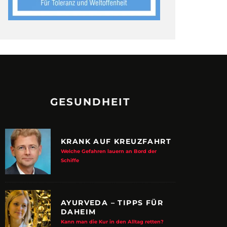
GESUNDHEIT
KRANK AUF KREUZFAHRT
Welche Gefahren lauern an Bord der
Schiffe
AYURVEDA – TIPPS FÜR
DAHEIM
Kann man die Kur in den Alltag retten?