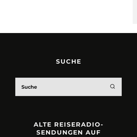
SUCHE
ALTE REISERADIO-
SENDUNGEN AUF