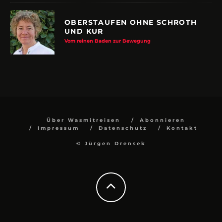
OBERSTAUFEN OHNE SCHROTH
UND KUR
Vom reinen Baden zur Bewegung
Über Wasmitreisen
Abonnieren
Impressum
Datenschutz
Kontakt
© Jürgen Drensek