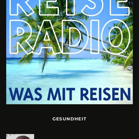
GESUNDHEIT