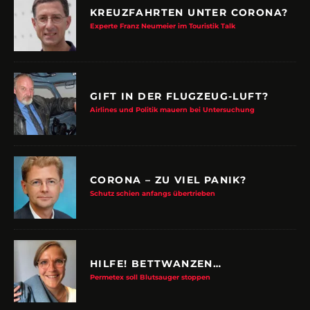
KREUZFAHRTEN UNTER CORONA?
Experte Franz Neumeier im Touristik Talk
GIFT IN DER FLUGZEUG-LUFT?
Airlines und Politik mauern bei Untersuchung
CORONA – ZU VIEL PANIK?
Schutz schien anfangs übertrieben
HILFE! BETTWANZEN…
Permetex soll Blutsauger stoppen