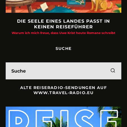
DIE SEELE EINES LANDES PASST IN
KEINEN REISEFÜHRER
Warum ich mich freue, dass Uwe Krist heute Romane schreibt
SUCHE
ALTE REISERADIO-SENDUNGEN AUF
WWW.TRAVEL-RADIO.EU