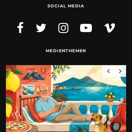
SOCIAL MEDIA
MEDIENTHEMEN