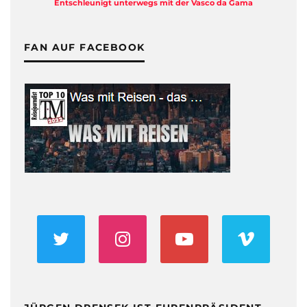
Entschleunigt unterwegs mit der Vasco da Gama
FAN AUF FACEBOOK