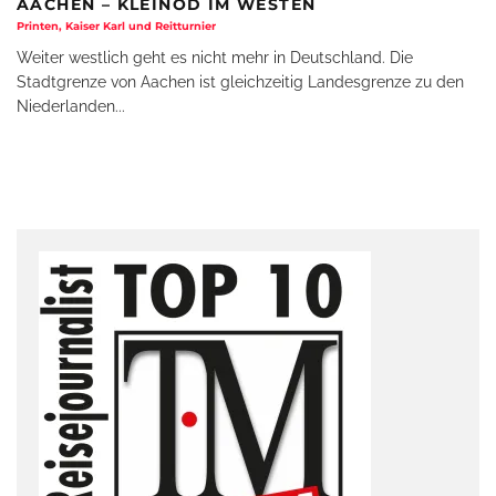
AACHEN – KLEINOD IM WESTEN
Printen, Kaiser Karl und Reitturnier
Weiter westlich geht es nicht mehr in Deutschland. Die
Stadtgrenze von Aachen ist gleichzeitig Landesgrenze zu den
Niederlanden
...