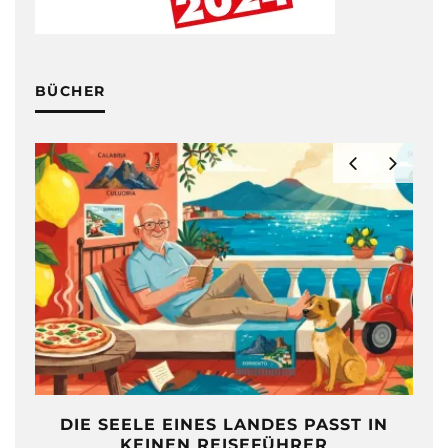
BÜCHER
DIE SEELE EINES LANDES PASST IN
KEINEN REISEFÜHRER