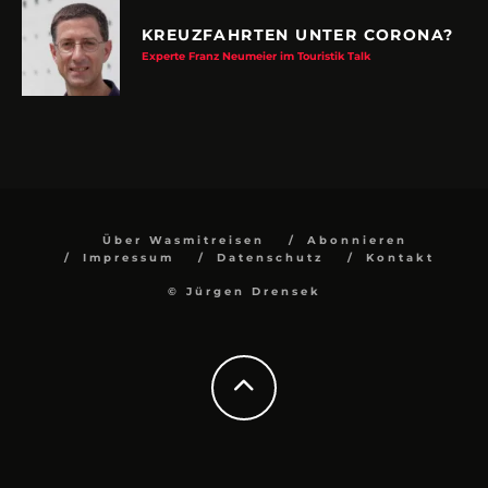
KREUZFAHRTEN UNTER CORONA?
Experte Franz Neumeier im Touristik Talk
Über Wasmitreisen
Abonnieren
Impressum
Datenschutz
Kontakt
© Jürgen Drensek