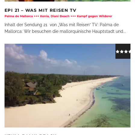
EPI 21 – WAS MIT REISEN TV
Palma de Mallorca +++ Kenia, Diani Beach +++ Kampf gegen Wilderer
Inhalt der Sendung 21 von „Was mit Reisen“ TV: Palma de
Mallorca: Wir besuchen die mallorquinische Hauptstadt und
...