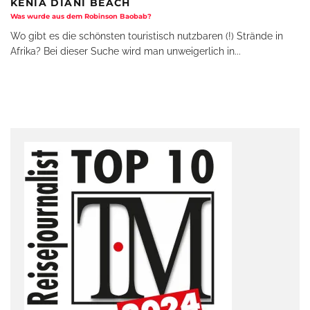
KENIA DIANI BEACH
Was wurde aus dem Robinson Baobab?
Wo gibt es die schönsten touristisch nutzbaren (!) Strände in
Afrika? Bei dieser Suche wird man unweigerlich in
...