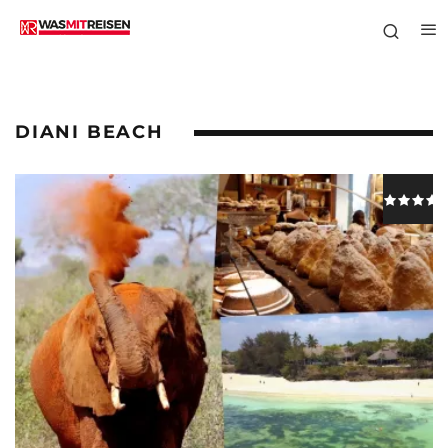
DIANI BEACH