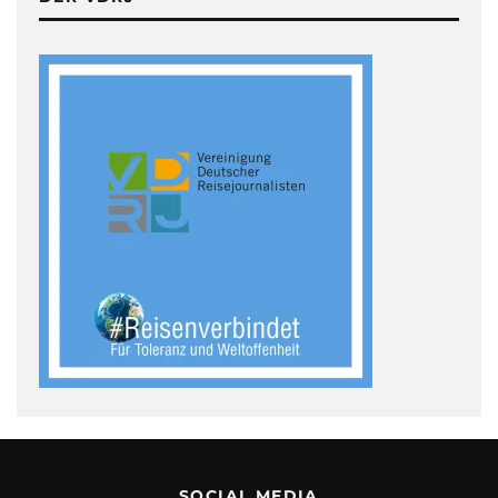
SOCIAL MEDIA