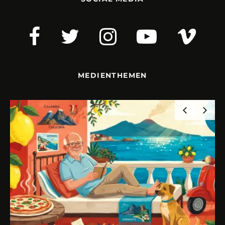
MEDIENTHEMEN