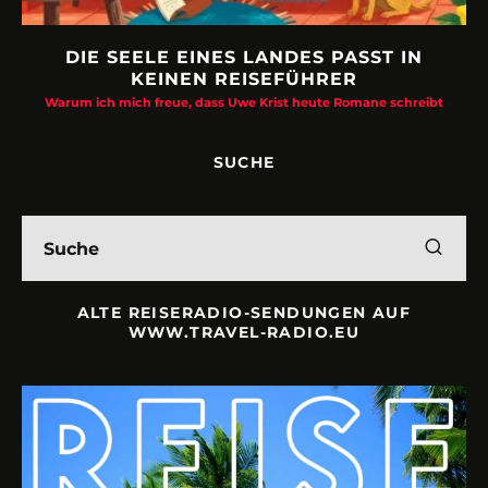
DIE SEELE EINES LANDES PASST IN
KEINEN REISEFÜHRER
Warum ich mich freue, dass Uwe Krist heute Romane schreibt
SUCHE
ALTE REISERADIO-SENDUNGEN AUF
WWW.TRAVEL-RADIO.EU