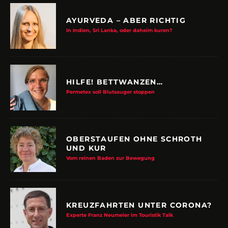
AYURVEDA – ABER RICHTIG
In Indien, Sri Lanka, oder daheim kuren?
HILFE! BETTWANZEN…
Permetex soll Blutsauger stoppen
OBERSTAUFEN OHNE SCHROTH
UND KUR
Vom reinen Baden zur Bewegung
KREUZFAHRTEN UNTER CORONA?
Experte Franz Neumeier im Touristik Talk