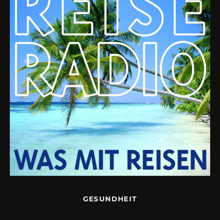
GESUNDHEIT