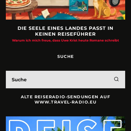
DIE SEELE EINES LANDES PASST IN
KEINEN REISEFÜHRER
Warum ich mich freue, dass Uwe Krist heute Romane schreibt
SUCHE
ALTE REISERADIO-SENDUNGEN AUF
WWW.TRAVEL-RADIO.EU