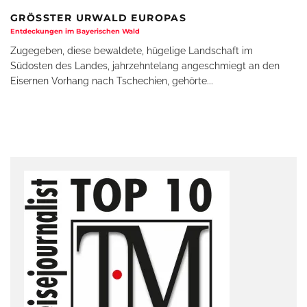
GRÖSSTER URWALD EUROPAS
Entdeckungen im Bayerischen Wald
Zugegeben, diese bewaldete, hügelige Landschaft im
Südosten des Landes, jahrzehntelang angeschmiegt an den
Eisernen Vorhang nach Tschechien, gehörte
...