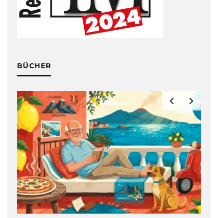
BÜCHER