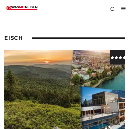
EISCH