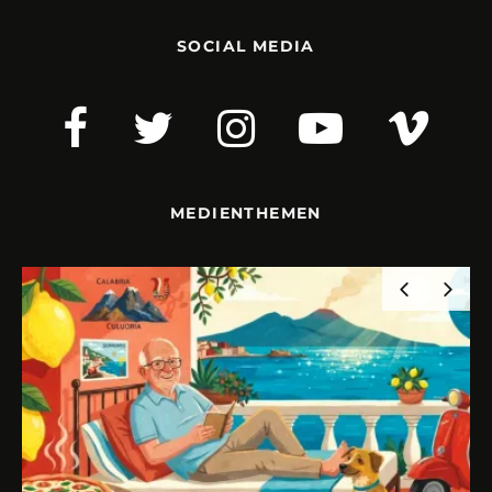
SOCIAL MEDIA
MEDIENTHEMEN