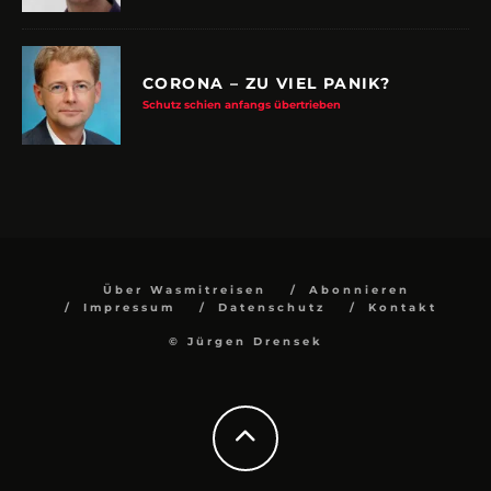
CORONA – ZU VIEL PANIK?
Schutz schien anfangs übertrieben
Über Wasmitreisen
Abonnieren
Impressum
Datenschutz
Kontakt
© Jürgen Drensek