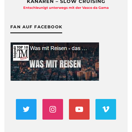
KANAREN – SLOW CRUISING
Entschleunigt unterwegs mit der Vasco da Gama
FAN AUF FACEBOOK