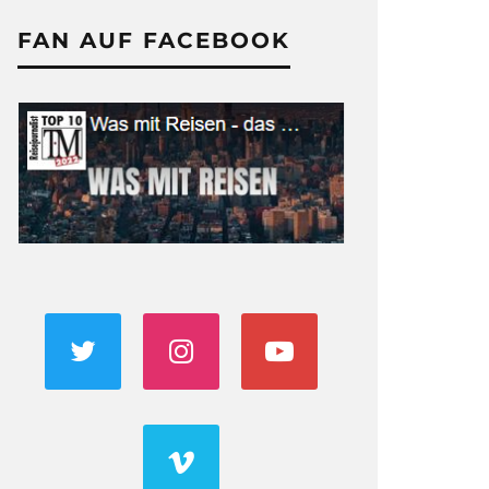
FAN AUF FACEBOOK