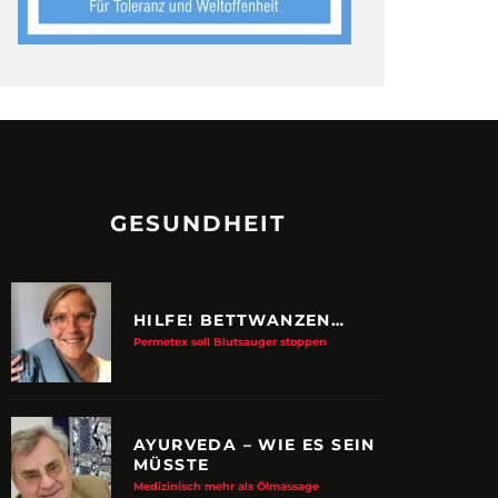
GESUNDHEIT
HILFE! BETTWANZEN…
Permetex soll Blutsauger stoppen
AYURVEDA – WIE ES SEIN
MÜSSTE
Medizinisch mehr als Ölmassage