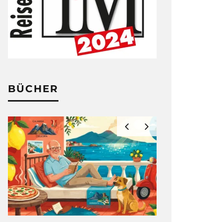
BÜCHER