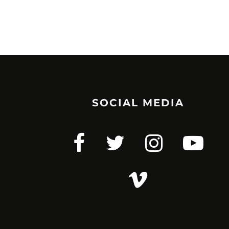
SOCIAL MEDIA