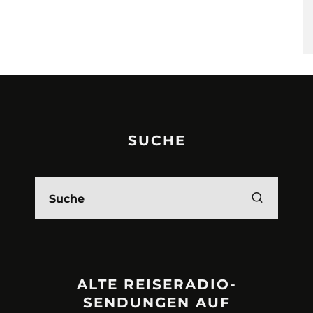
SUCHE
ALTE REISERADIO-
SENDUNGEN AUF