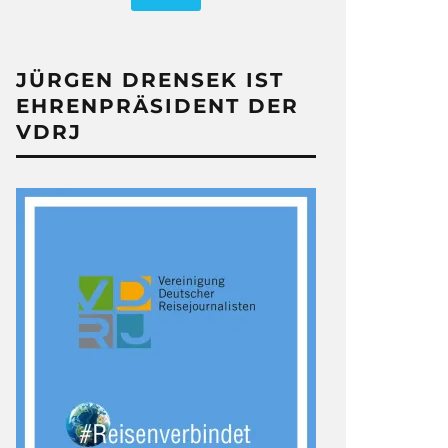
JÜRGEN DRENSEK IST
EHRENPRÄSIDENT DER
VDRJ