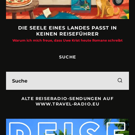
DIE SEELE EINES LANDES PASST IN
KEINEN REISEFÜHRER
Warum ich mich freue, dass Uwe Krist heute Romane schreibt
SUCHE
ALTE REISERADIO-SENDUNGEN AUF
WWW.TRAVEL-RADIO.EU