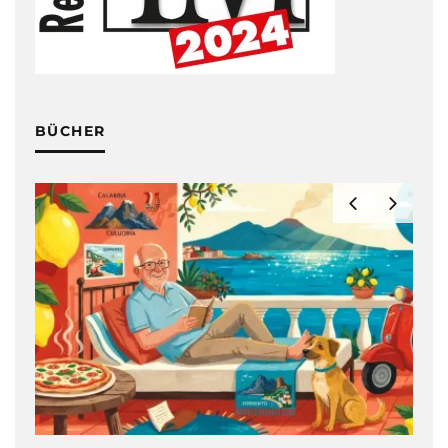
BÜCHER