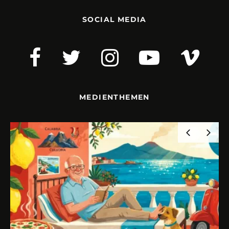
SOCIAL MEDIA
MEDIENTHEMEN