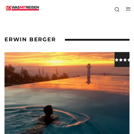
ERWIN BERGER