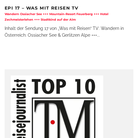
EPI 17 – WAS MIT REISEN TV
Wandern Ossiacher See +++ Mountain-Resort Feuerberg +++ Hotel
Zechmeisterlehen +++ Stadtkind auf der Alm
Inhalt der Sendung 17 von „Was mit Reisen“ TV: Wandern in
Österreich: Ossiacher See & Gerlitzen Alpe +++
...