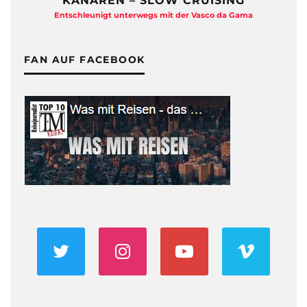
KANAREN – SLOW CRUISING
Entschleunigt unterwegs mit der Vasco da Gama
FAN AUF FACEBOOK