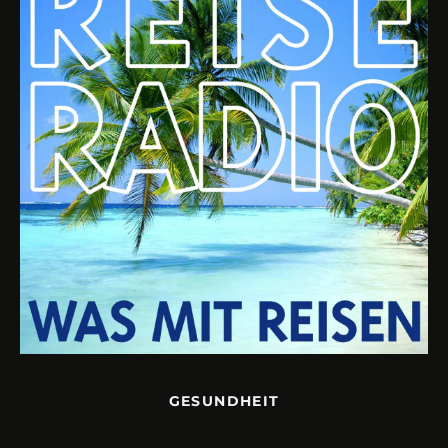
GESUNDHEIT