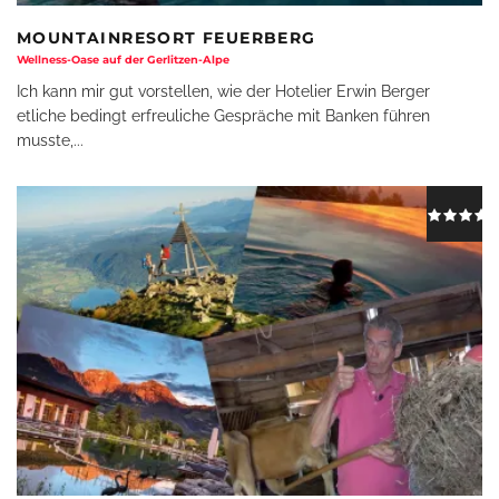
MOUNTAINRESORT FEUERBERG
Wellness-Oase auf der Gerlitzen-Alpe
Ich kann mir gut vorstellen, wie der Hotelier Erwin Berger
etliche bedingt erfreuliche Gespräche mit Banken führen
musste,
...