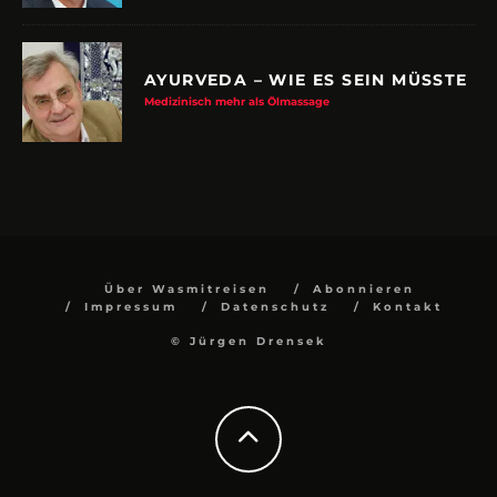
AYURVEDA – WIE ES SEIN MÜSSTE
Medizinisch mehr als Ölmassage
Über Wasmitreisen
Abonnieren
Impressum
Datenschutz
Kontakt
© Jürgen Drensek