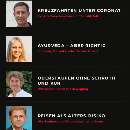
KREUZFAHRTEN UNTER CORONA?
Experte Franz Neumeier im Touristik Talk
AYURVEDA – ABER RICHTIG
In Indien, Sri Lanka, oder daheim kuren?
OBERSTAUFEN OHNE SCHROTH
UND KUR
Vom reinen Baden zur Bewegung
REISEN ALS ALTERS-RISIKO
Was Senioren und Kinder beachten müssen