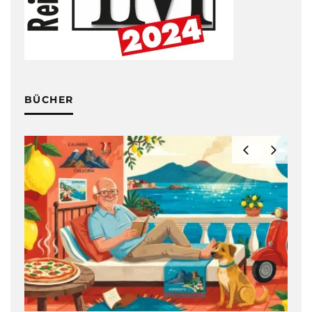
BÜCHER