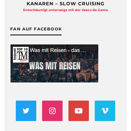
KANAREN – SLOW CRUISING
Entschleunigt unterwegs mit der Vasco da Gama
FAN AUF FACEBOOK