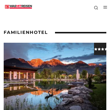
FAMILIENHOTEL