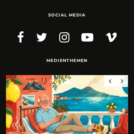
SOCIAL MEDIA
MEDIENTHEMEN