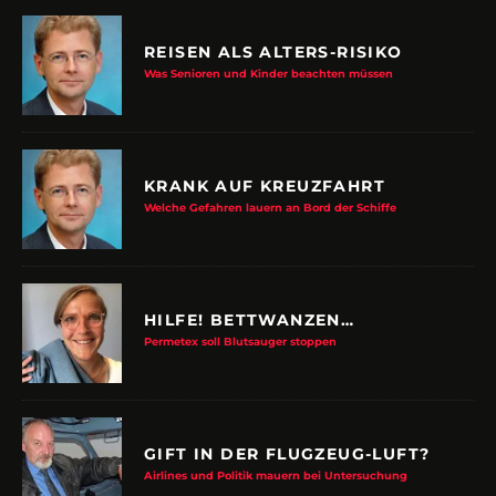
REISEN ALS ALTERS-RISIKO
Was Senioren und Kinder beachten müssen
KRANK AUF KREUZFAHRT
Welche Gefahren lauern an Bord der Schiffe
HILFE! BETTWANZEN…
Permetex soll Blutsauger stoppen
GIFT IN DER FLUGZEUG-LUFT?
Airlines und Politik mauern bei Untersuchung