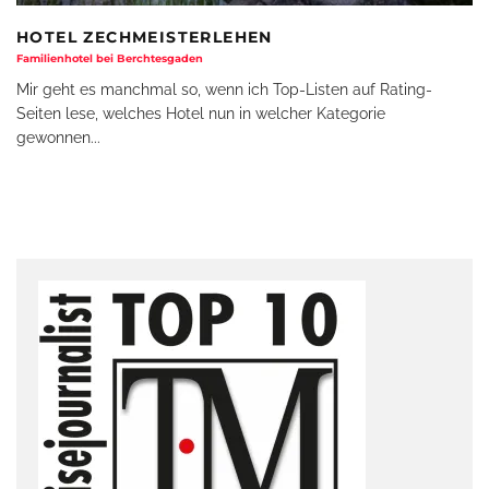
HOTEL ZECHMEISTERLEHEN
Familienhotel bei Berchtesgaden
Mir geht es manchmal so, wenn ich Top-Listen auf Rating-
Seiten lese, welches Hotel nun in welcher Kategorie
gewonnen
...