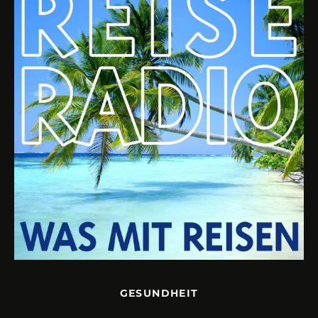
GESUNDHEIT