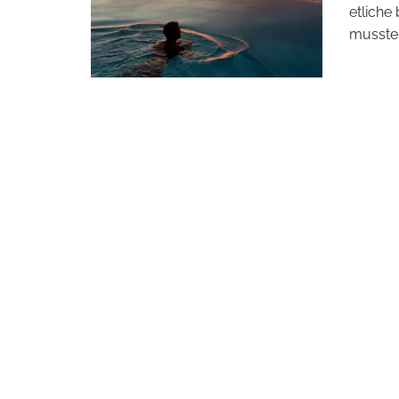
etliche
musste