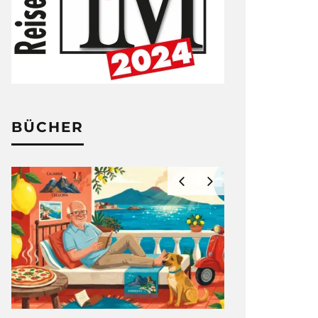
BÜCHER