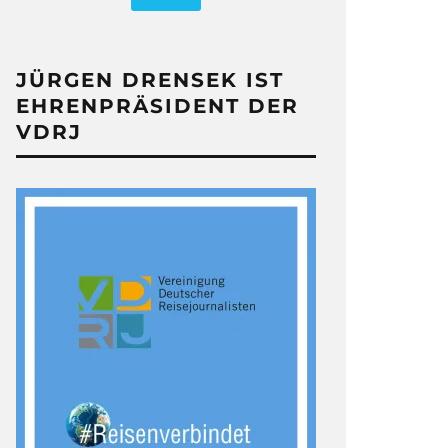
JÜRGEN DRENSEK IST
EHRENPRÄSIDENT DER
VDRJ