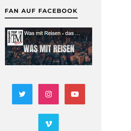
FAN AUF FACEBOOK