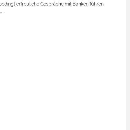
 bedingt erfreuliche Gespräche mit Banken führen
,
...