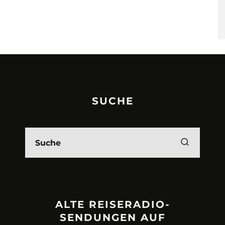
SUCHE
ALTE REISERADIO-
SENDUNGEN AUF