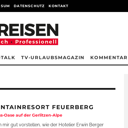
SSUM
DATENSCHUTZ
KONTAKT
-TALK
TV-URLAUBSMAGAZIN
KOMMENTAR
NTAINRESORT FEUERBERG
s-Oase auf der Gerlitzen-Alpe
n mir gut vorstellen, wie der Hotelier Erwin Berger