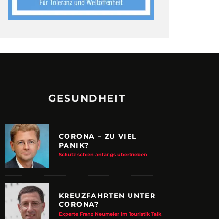
GESUNDHEIT
CORONA – ZU VIEL
PANIK?
Schutz schien anfangs übertrieben
KREUZFAHRTEN UNTER
CORONA?
Experte Franz Neumeier im Touristik Talk