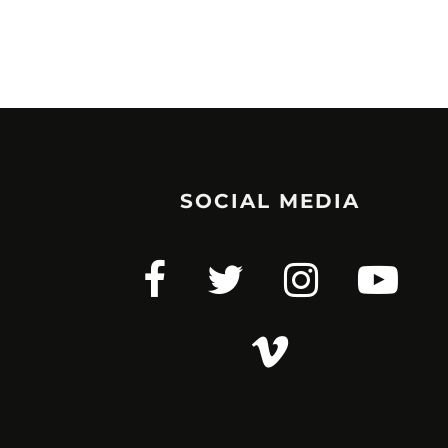
SOCIAL MEDIA