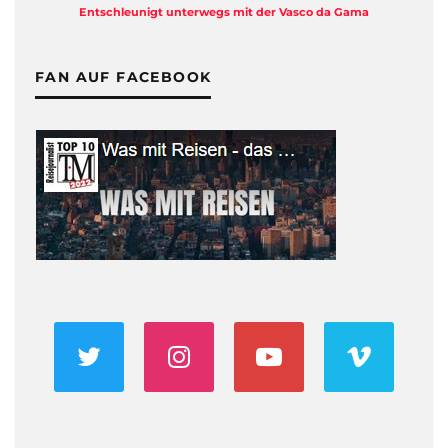
Entschleunigt unterwegs mit der Vasco da Gama
FAN AUF FACEBOOK