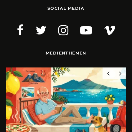
SOCIAL MEDIA
MEDIENTHEMEN