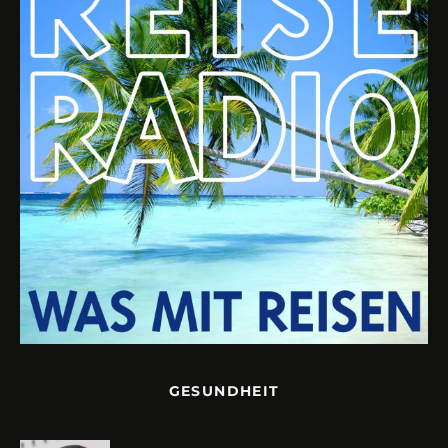
GESUNDHEIT