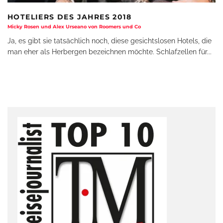
HOTELIERS DES JAHRES 2018
Micky Rosen und Alex Urseano von Roomers und Co
Ja, es gibt sie tatsächlich noch, diese gesichtslosen Hotels, die
man eher als Herbergen bezeichnen möchte. Schlafzellen für
...