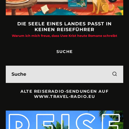
DIE SEELE EINES LANDES PASST IN
KEINEN REISEFÜHRER
Warum ich mich freue, dass Uwe Krist heute Romane schreibt
SUCHE
ALTE REISERADIO-SENDUNGEN AUF
WWW.TRAVEL-RADIO.EU