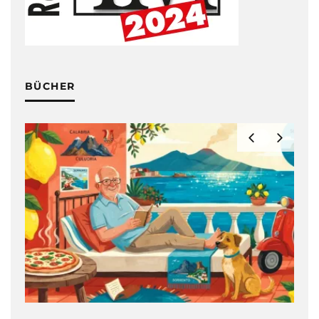
BÜCHER