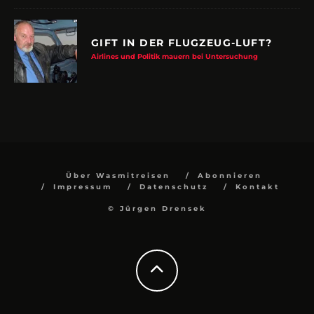
GIFT IN DER FLUGZEUG-LUFT?
Airlines und Politik mauern bei Untersuchung
Über Wasmitreisen
Abonnieren
Impressum
Datenschutz
Kontakt
© Jürgen Drensek