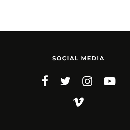
SOCIAL MEDIA