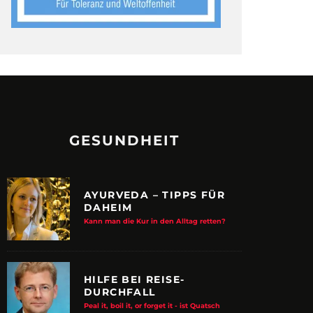
GESUNDHEIT
AYURVEDA – TIPPS FÜR
DAHEIM
Kann man die Kur in den Alltag retten?
HILFE BEI REISE-
DURCHFALL
Peal it, boil it, or forget it - ist Quatsch