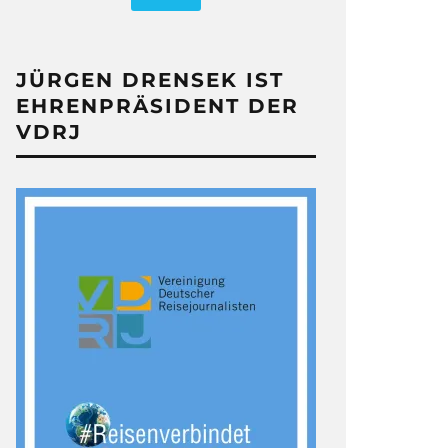
JÜRGEN DRENSEK IST
EHRENPRÄSIDENT DER
VDRJ