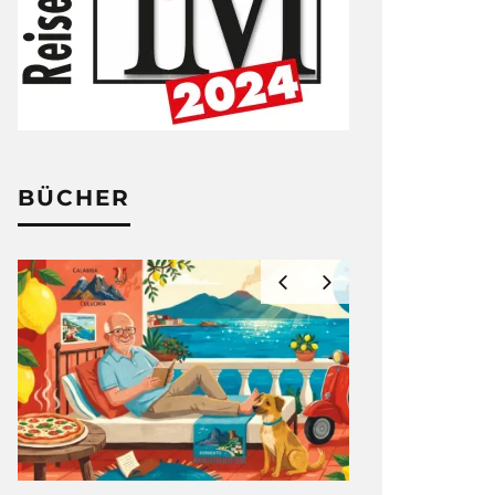
BÜCHER