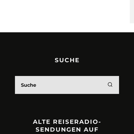
SUCHE
ALTE REISERADIO-
SENDUNGEN AUF