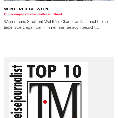
WINTERLIEBE WIEN
Entdeckungen zwischen Kaffee und Kunst
Wien ist eine Stadt mit Wohlfühl-Charakter. Das macht sie so
liebenswert, egal, wann immer man sie auch besucht.
...