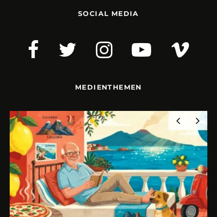
SOCIAL MEDIA
MEDIENTHEMEN