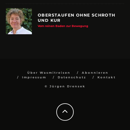
OBERSTAUFEN OHNE SCHROTH
UND KUR
Vom reinen Baden zur Bewegung
Über Wasmitreisen
Abonnieren
Impressum
Datenschutz
Kontakt
© Jürgen Drensek