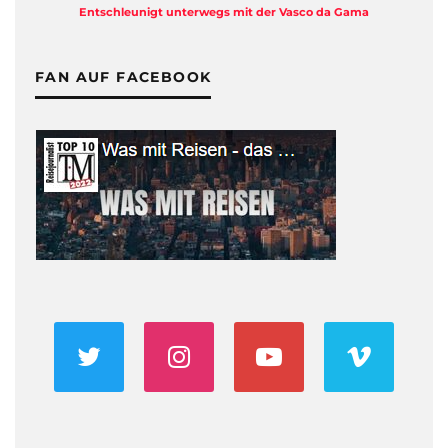
Entschleunigt unterwegs mit der Vasco da Gama
FAN AUF FACEBOOK