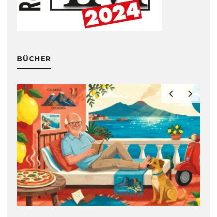
BÜCHER