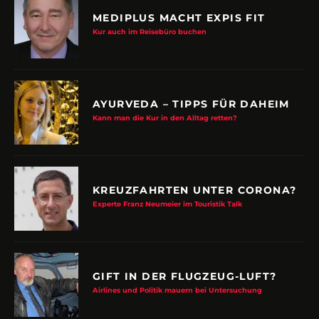
MEDIPLUS MACHT EXPIS FIT
Kur auch im Reisebüro buchen
AYURVEDA – TIPPS FÜR DAHEIM
Kann man die Kur in den Alltag retten?
KREUZFAHRTEN UNTER CORONA?
Experte Franz Neumeier im Touristik Talk
GIFT IN DER FLUGZEUG-LUFT?
Airlines und Politik mauern bei Untersuchung