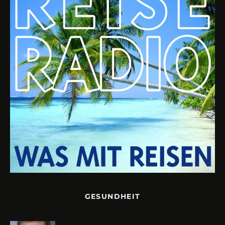
GESUNDHEIT