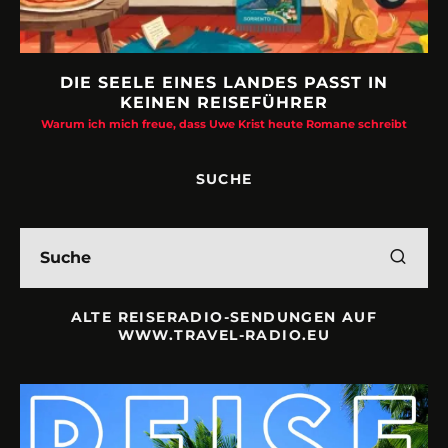
DIE SEELE EINES LANDES PASST IN
KEINEN REISEFÜHRER
Warum ich mich freue, dass Uwe Krist heute Romane schreibt
SUCHE
ALTE REISERADIO-SENDUNGEN AUF
WWW.TRAVEL-RADIO.EU