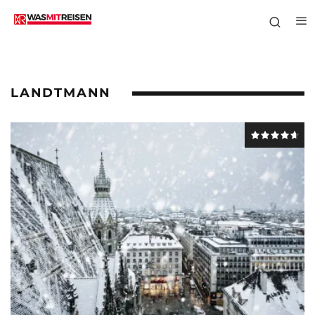
LANDTMANN