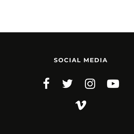
SOCIAL MEDIA