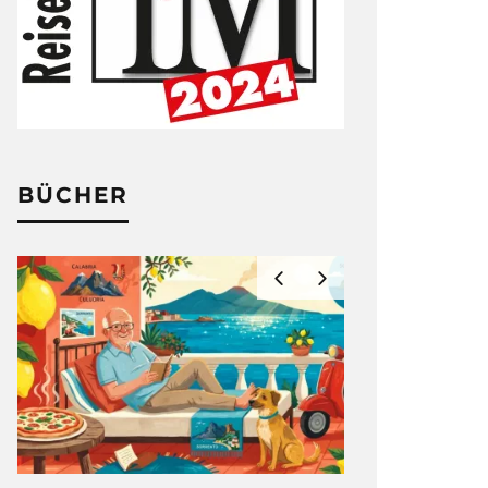
BÜCHER