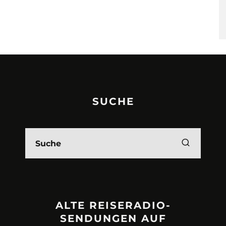
SUCHE
ALTE REISERADIO-
SENDUNGEN AUF