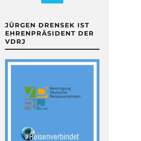
JÜRGEN DRENSEK IST
EHRENPRÄSIDENT DER
VDRJ