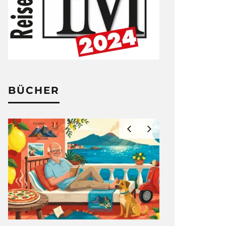
BÜCHER