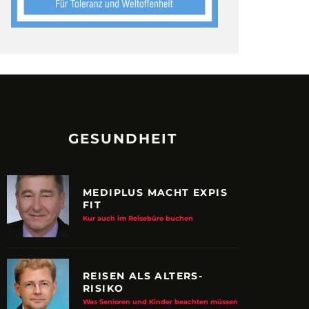
GESUNDHEIT
MEDIPLUS MACHT EXPIS
FIT
Kur auch im Reisebüro buchen
REISEN ALS ALTERS-
RISIKO
Was Senioren und Kinder beachten müssen