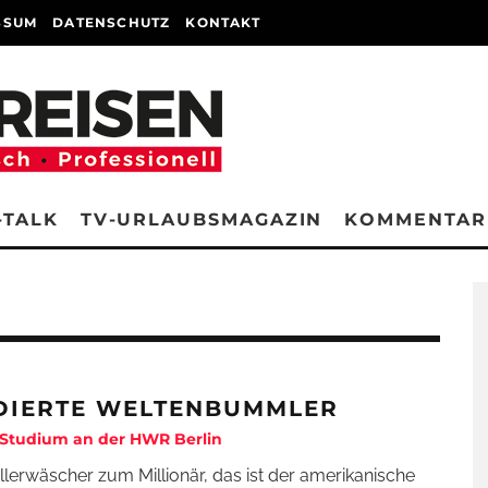
SSUM
DATENSCHUTZ
KONTAKT
-TALK
TV-URLAUBSMAGAZIN
KOMMENTAR
DIERTE WELTENBUMMLER
 Studium an der HWR Berlin
lerwäscher zum Millionär, das ist der amerikanische