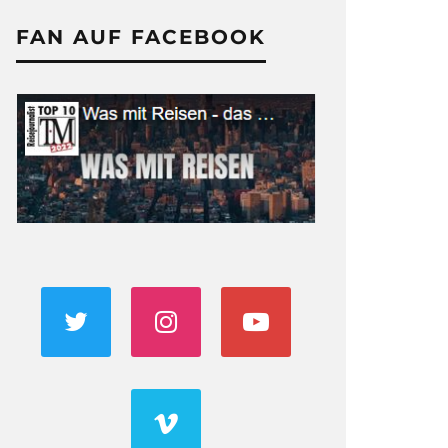
FAN AUF FACEBOOK