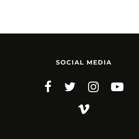
SOCIAL MEDIA