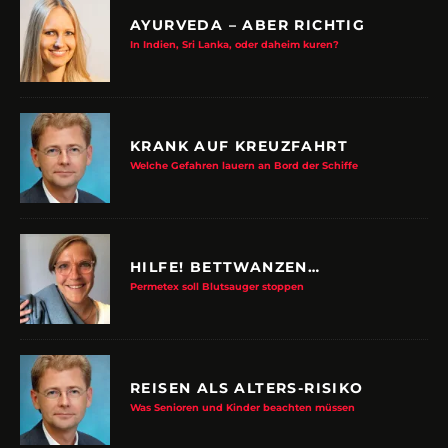
AYURVEDA – ABER RICHTIG
In Indien, Sri Lanka, oder daheim kuren?
KRANK AUF KREUZFAHRT
Welche Gefahren lauern an Bord der Schiffe
HILFE! BETTWANZEN…
Permetex soll Blutsauger stoppen
REISEN ALS ALTERS-RISIKO
Was Senioren und Kinder beachten müssen