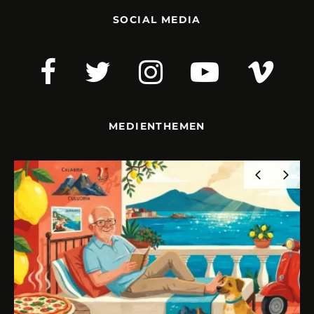
SOCIAL MEDIA
MEDIENTHEMEN