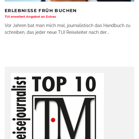
ERLEBNISSE FRÜH BUCHEN
TUI erweitert Angebot an Extras
Vor Jahren bat man mich mal, journalistisch das Handbuch zu
schreiben, das jeder neue TUI Reiseleiter nach der
...