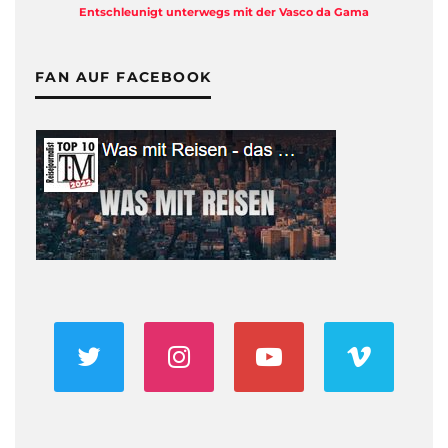
Entschleunigt unterwegs mit der Vasco da Gama
FAN AUF FACEBOOK