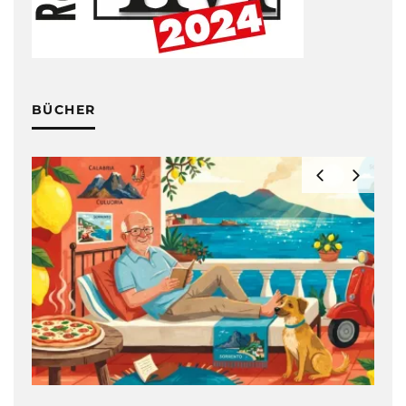
BÜCHER