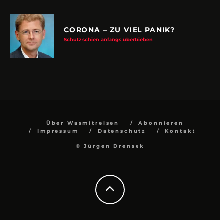
CORONA – ZU VIEL PANIK?
Schutz schien anfangs übertrieben
Über Wasmitreisen
Abonnieren
Impressum
Datenschutz
Kontakt
© Jürgen Drensek