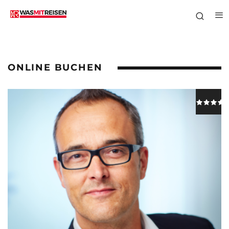
ONLINE BUCHEN