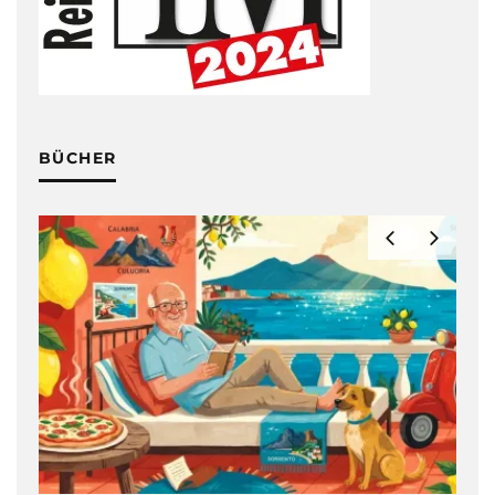
BÜCHER