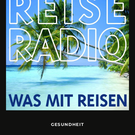
GESUNDHEIT