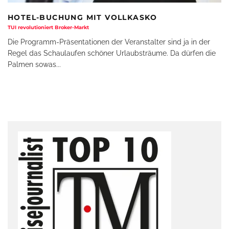
HOTEL-BUCHUNG MIT VOLLKASKO
TUI revolutioniert Broker-Markt
Die Programm-Präsentationen der Veranstalter sind ja in der
Regel das Schaulaufen schöner Urlaubsträume. Da dürfen die
Palmen sowas
...