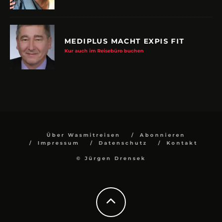
MEDIPLUS MACHT EXPIS FIT
Kur auch im Reisebüro buchen
Über Wasmitreisen
Abonnieren
Impressum
Datenschutz
Kontakt
© Jürgen Drensek