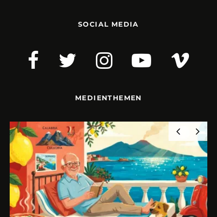
SOCIAL MEDIA
MEDIENTHEMEN