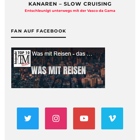
KANAREN – SLOW CRUISING
Entschleunigt unterwegs mit der Vasco da Gama
FAN AUF FACEBOOK