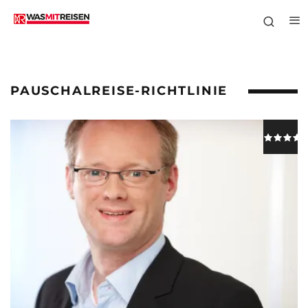
PAUSCHALREISE-RICHTLINIE