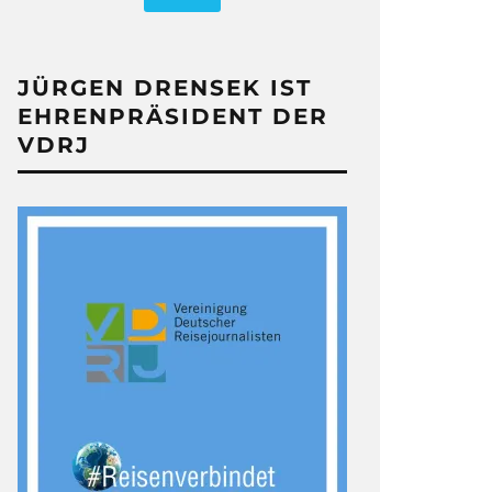
JÜRGEN DRENSEK IST
EHRENPRÄSIDENT DER
VDRJ