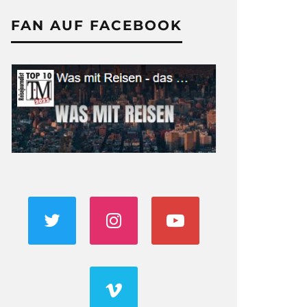
FAN AUF FACEBOOK