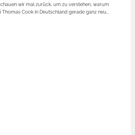
schauen wir mal zurück, um zu verstehen, warum
i Thomas Cook in Deutschland gerade ganz neu
...