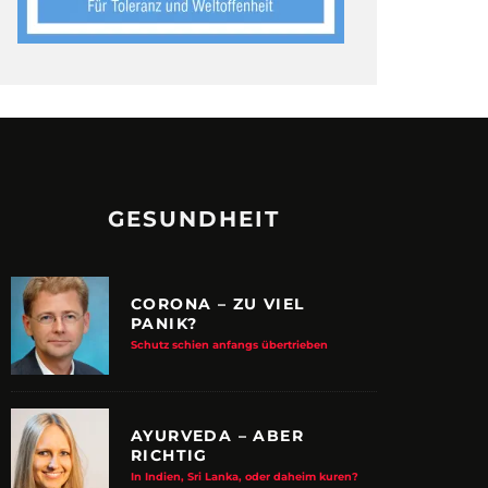
GESUNDHEIT
CORONA – ZU VIEL
PANIK?
Schutz schien anfangs übertrieben
AYURVEDA – ABER
RICHTIG
In Indien, Sri Lanka, oder daheim kuren?