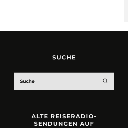
SUCHE
ALTE REISERADIO-
SENDUNGEN AUF