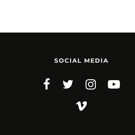
SOCIAL MEDIA