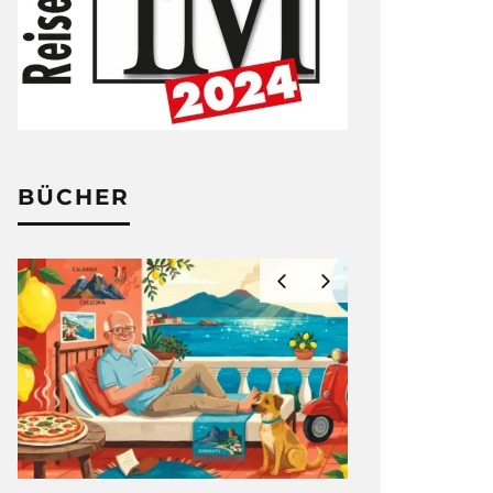
BÜCHER