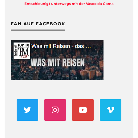
Entschleunigt unterwegs mit der Vasco da Gama
FAN AUF FACEBOOK