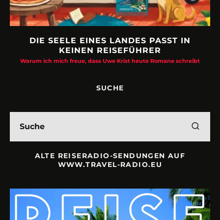
DIE SEELE EINES LANDES PASST IN
KEINEN REISEFÜHRER
Warum ich mich freue, dass Uwe Krist heute Romane schreibt
SUCHE
ALTE REISERADIO-SENDUNGEN AUF
WWW.TRAVEL-RADIO.EU