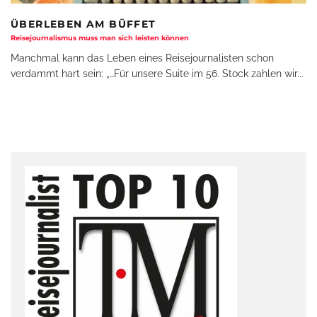
ÜBERLEBEN AM BÜFFET
Reisejournalismus muss man sich leisten können
Manchmal kann das Leben eines Reisejournalisten schon
verdammt hart sein: „…Für unsere Suite im 56. Stock zahlen wir
...