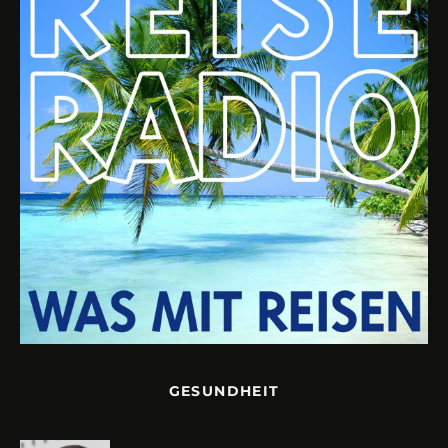
GESUNDHEIT