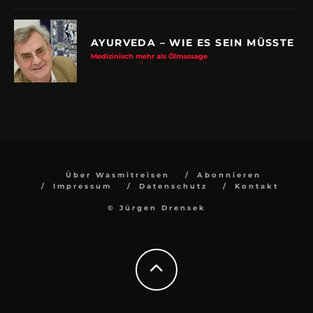
AYURVEDA – WIE ES SEIN MÜSSTE
Medizinisch mehr als Ölmassage
Über Wasmitreisen
Abonnieren
Impressum
Datenschutz
Kontakt
© Jürgen Drensek