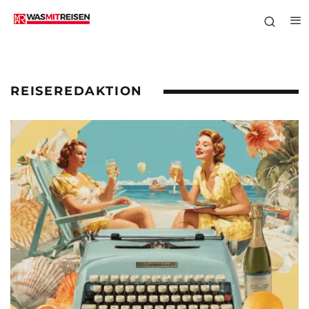
REISEREDAKTION