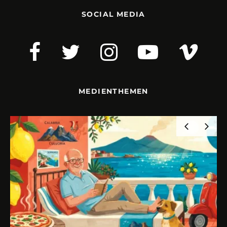
SOCIAL MEDIA
MEDIENTHEMEN