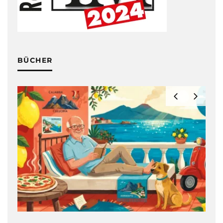
BÜCHER