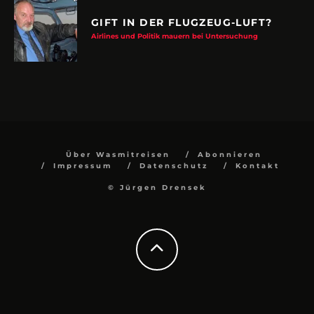
GIFT IN DER FLUGZEUG-LUFT?
Airlines und Politik mauern bei Untersuchung
Über Wasmitreisen
Abonnieren
Impressum
Datenschutz
Kontakt
© Jürgen Drensek