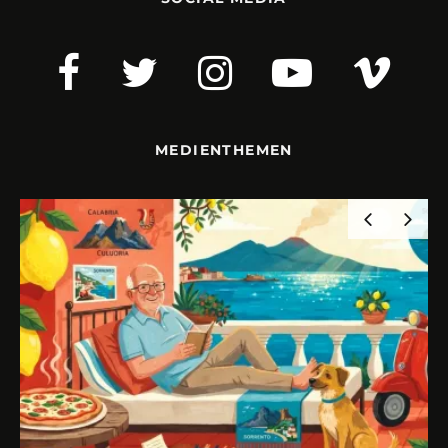
MEDIENTHEMEN