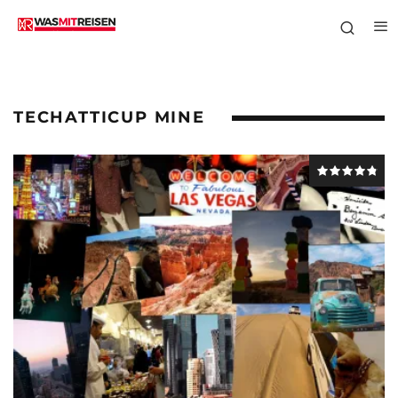
TECHATTICUP MINE