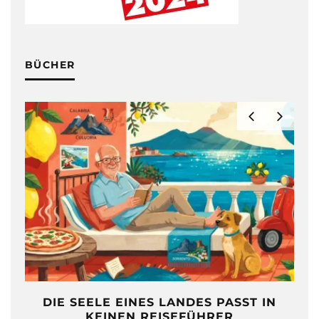
BÜCHER
DIE SEELE EINES LANDES PASST IN
KEINEN REISEFÜHRER