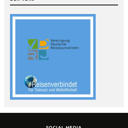
SOCIAL MEDIA