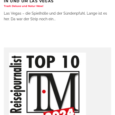
IN UND UM LAS VEGAS
Trash Deluxe und Natur Wow!
Las Vegas – die Spielhölle und der Sündenpfuhl. Lange ist es
her. Da war der Strip noch ein
...