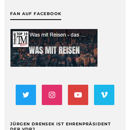
FAN AUF FACEBOOK
JÜRGEN DRENSEK IST EHRENPRÄSIDENT
DER VDRJ