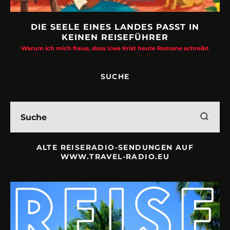
DIE SEELE EINES LANDES PASST IN
KEINEN REISEFÜHRER
Warum ich mich freue, dass Uwe Krist heute Romane schreibt
SUCHE
ALTE REISERADIO-SENDUNGEN AUF
WWW.TRAVEL-RADIO.EU