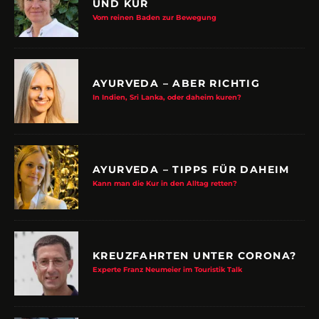
UND KUR
Vom reinen Baden zur Bewegung
AYURVEDA – ABER RICHTIG
In Indien, Sri Lanka, oder daheim kuren?
AYURVEDA – TIPPS FÜR DAHEIM
Kann man die Kur in den Alltag retten?
KREUZFAHRTEN UNTER CORONA?
Experte Franz Neumeier im Touristik Talk