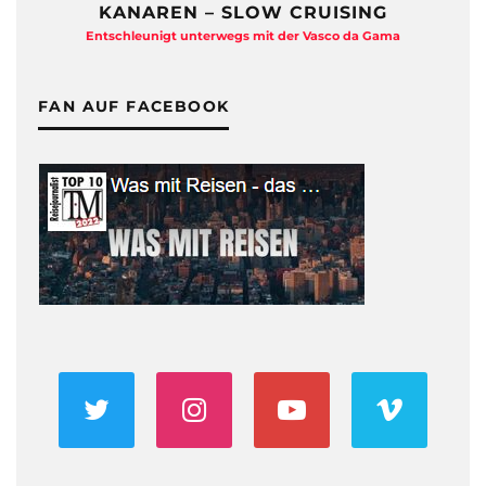
KANAREN – SLOW CRUISING
Entschleunigt unterwegs mit der Vasco da Gama
FAN AUF FACEBOOK