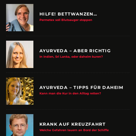
HILFE! BETTWANZEN…
Permetex soll Blutsauger stoppen
AYURVEDA – ABER RICHTIG
In Indien, Sri Lanka, oder daheim kuren?
AYURVEDA – TIPPS FÜR DAHEIM
Kann man die Kur in den Alltag retten?
KRANK AUF KREUZFAHRT
Welche Gefahren lauern an Bord der Schiffe