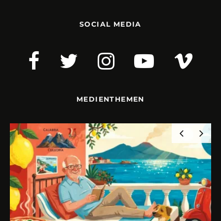
SOCIAL MEDIA
MEDIENTHEMEN