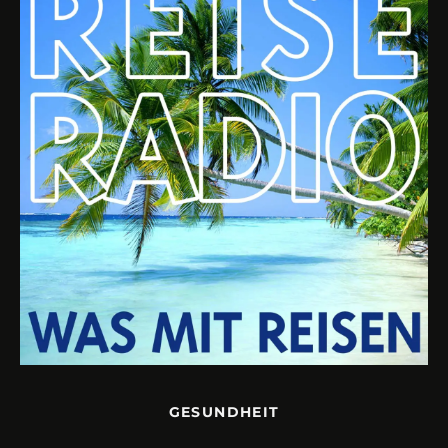
GESUNDHEIT