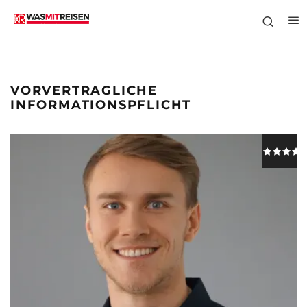
VORVERTRAGLICHE
INFORMATIONSPFLICHT