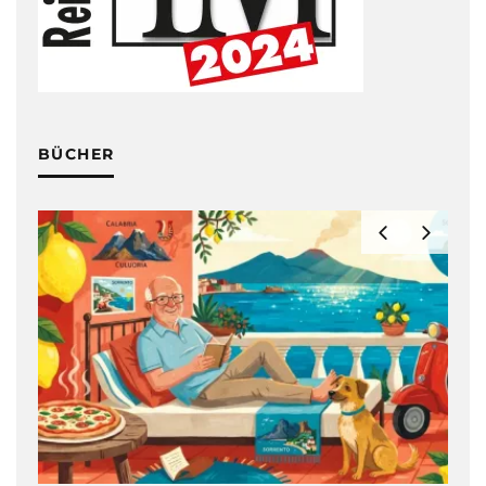
BÜCHER