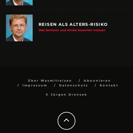
REISEN ALS ALTERS-RISIKO
Was Senioren und Kinder beachten müssen
Über Wasmitreisen
Abonnieren
Impressum
Datenschutz
Kontakt
© Jürgen Drensek