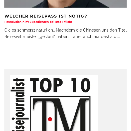
WELCHER REISEPASS IST NÖTIG?
Passolution hilft Expedienten bei Info-Pflicht
Ok, es schmerzt natürlich… Nachdem die Chinesen uns den Titel
Reiseweltmeister „geklaut“ haben – aber auch nur deshalb,
...