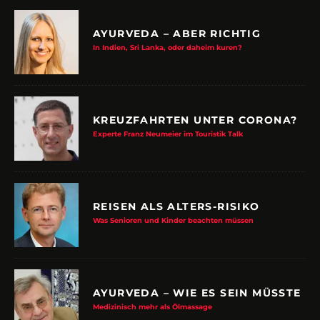
AYURVEDA – ABER RICHTIG
In Indien, Sri Lanka, oder daheim kuren?
KREUZFAHRTEN UNTER CORONA?
Experte Franz Neumeier im Touristik Talk
REISEN ALS ALTERS-RISIKO
Was Senioren und Kinder beachten müssen
AYURVEDA – WIE ES SEIN MÜSSTE
Medizinisch mehr als Ölmassage