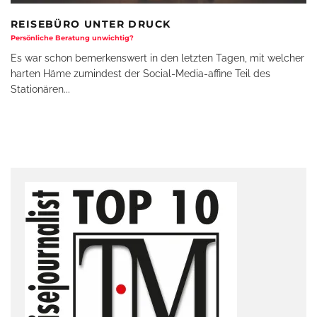
REISEBÜRO UNTER DRUCK
Persönliche Beratung unwichtig?
Es war schon bemerkenswert in den letzten Tagen, mit welcher
harten Häme zumindest der Social-Media-affine Teil des
Stationären
...