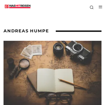
ANDREAS HUMPE