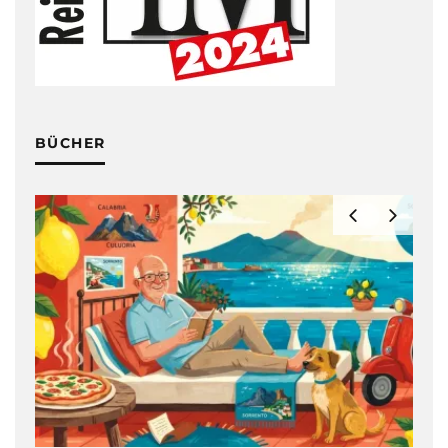
BÜCHER