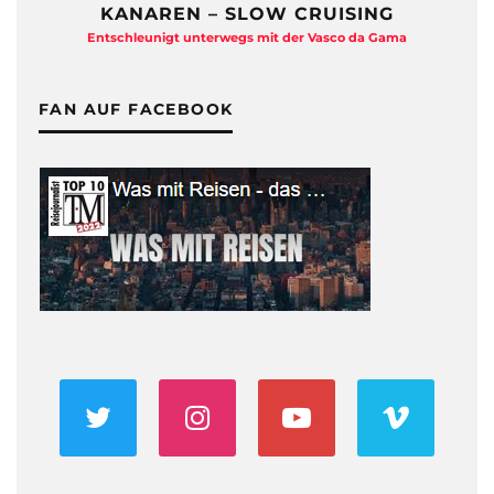
KANAREN – SLOW CRUISING
Entschleunigt unterwegs mit der Vasco da Gama
FAN AUF FACEBOOK