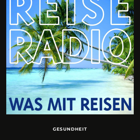
GESUNDHEIT