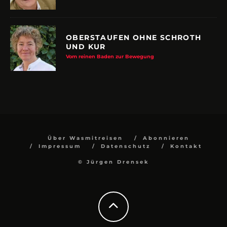
OBERSTAUFEN OHNE SCHROTH
UND KUR
Vom reinen Baden zur Bewegung
Über Wasmitreisen
Abonnieren
Impressum
Datenschutz
Kontakt
© Jürgen Drensek