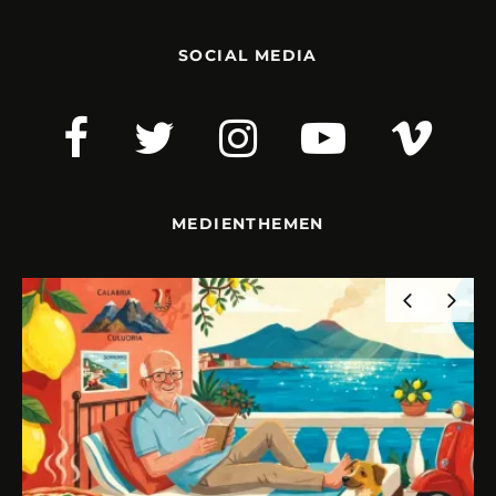
SOCIAL MEDIA
MEDIENTHEMEN