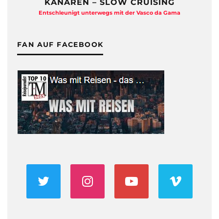
KANAREN – SLOW CRUISING
Entschleunigt unterwegs mit der Vasco da Gama
FAN AUF FACEBOOK