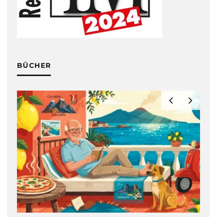
BÜCHER