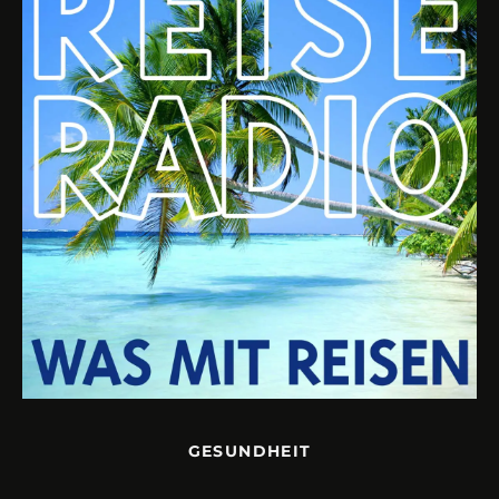
GESUNDHEIT