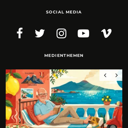
SOCIAL MEDIA
MEDIENTHEMEN