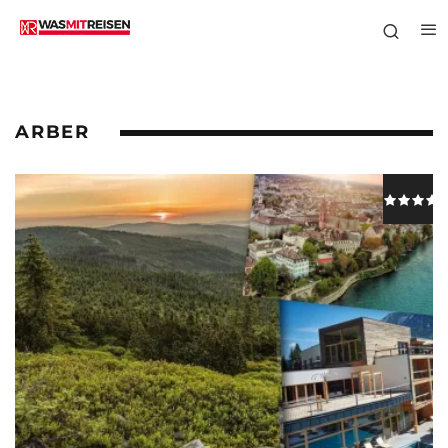
ARBER