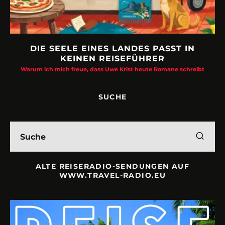
DIE SEELE EINES LANDES PASST IN
KEINEN REISEFÜHRER
Warum ich mich freue, dass Uwe Krist heute Romane schreibt
SUCHE
ALTE REISERADIO-SENDUNGEN AUF
WWW.TRAVEL-RADIO.EU