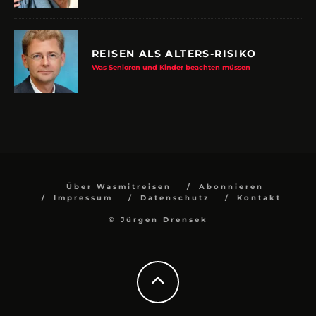
REISEN ALS ALTERS-RISIKO
Was Senioren und Kinder beachten müssen
Über Wasmitreisen
Abonnieren
Impressum
Datenschutz
Kontakt
© Jürgen Drensek