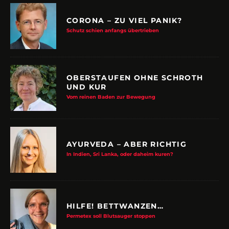
CORONA – ZU VIEL PANIK?
Schutz schien anfangs übertrieben
OBERSTAUFEN OHNE SCHROTH
UND KUR
Vom reinen Baden zur Bewegung
AYURVEDA – ABER RICHTIG
In Indien, Sri Lanka, oder daheim kuren?
HILFE! BETTWANZEN…
Permetex soll Blutsauger stoppen