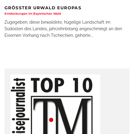
GRÖSSTER URWALD EUROPAS
Entdeckungen im Bayerischen Wald
Zugegeben, diese bewaldete, hügelige Landschaft im
Südosten des Landes, jahrzehntelang angeschmiegt an den
Eisernen Vorhang nach Tschechien, gehörte
...