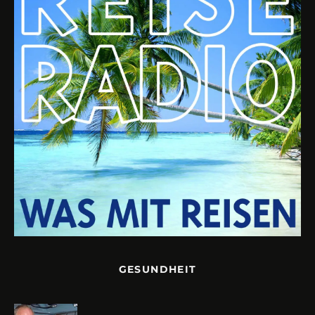
GESUNDHEIT