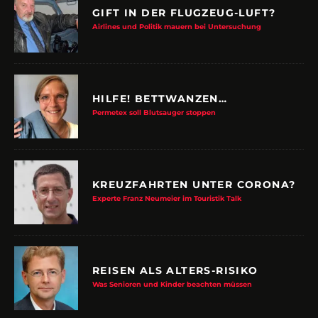
GIFT IN DER FLUGZEUG-LUFT?
Airlines und Politik mauern bei Untersuchung
HILFE! BETTWANZEN…
Permetex soll Blutsauger stoppen
KREUZFAHRTEN UNTER CORONA?
Experte Franz Neumeier im Touristik Talk
REISEN ALS ALTERS-RISIKO
Was Senioren und Kinder beachten müssen