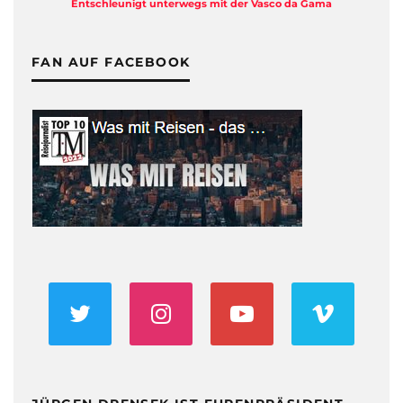
Entschleunigt unterwegs mit der Vasco da Gama
FAN AUF FACEBOOK