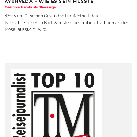
AYURVEDA – WIE ES SEIN MÜSSTE
Medizinisch mehr als Ölmassage
Wer sich für seinen Gesundheitsaufenthalt das
Parkschlösschen in Bad Wildstein bei Traben Trarbach an der
Mosel aussucht, wird
...