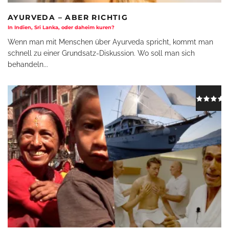
AYURVEDA – ABER RICHTIG
In Indien, Sri Lanka, oder daheim kuren?
Wenn man mit Menschen über Ayurveda spricht, kommt man
schnell zu einer Grundsatz-Diskussion. Wo soll man sich
behandeln
...