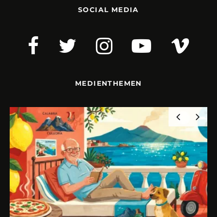
SOCIAL MEDIA
MEDIENTHEMEN