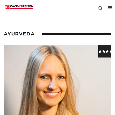
AYURVEDA