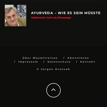
AYURVEDA – WIE ES SEIN MÜSSTE
Medizinisch mehr als Ölmassage
Über Wasmitreisen
Abonnieren
Impressum
Datenschutz
Kontakt
© Jürgen Drensek