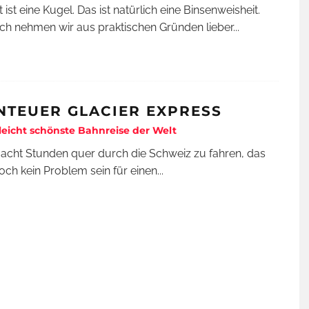
 ist eine Kugel. Das ist natürlich eine Binsenweisheit.
h nehmen wir aus praktischen Gründen lieber
...
NTEUER GLACIER EXPRESS
lleicht schönste Bahnreise der Welt
 acht Stunden quer durch die Schweiz zu fahren, das
doch kein Problem sein für einen
...