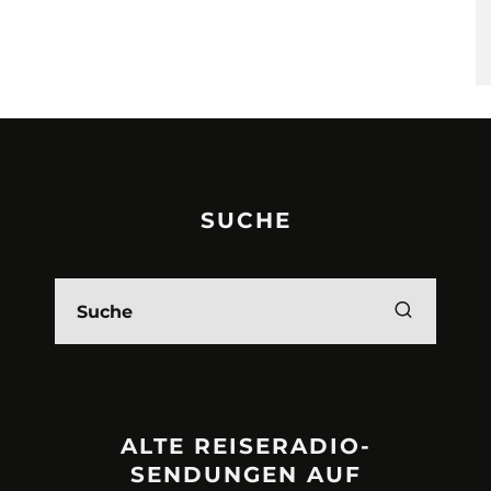
SUCHE
ALTE REISERADIO-
SENDUNGEN AUF