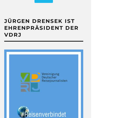
JÜRGEN DRENSEK IST
EHRENPRÄSIDENT DER
VDRJ