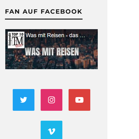
FAN AUF FACEBOOK