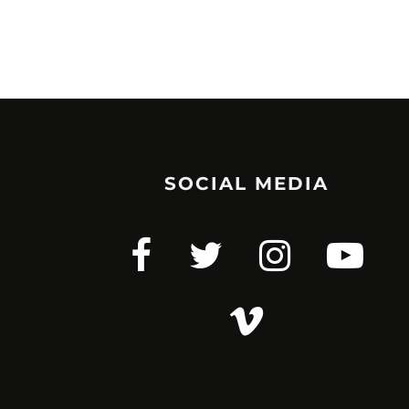
SOCIAL MEDIA