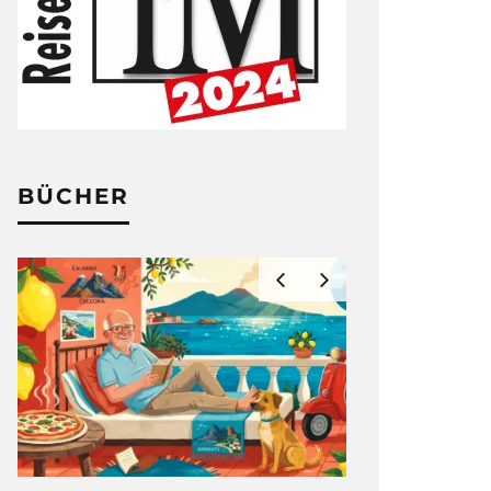
BÜCHER