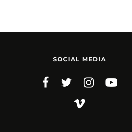
SOCIAL MEDIA