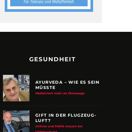
GESUNDHEIT
AYURVEDA – WIE ES SEIN
MÜSSTE
Medizinisch mehr als Ölmassage
GIFT IN DER FLUGZEUG-
LUFT?
Airlines und Politik mauern bei
Untersuchung