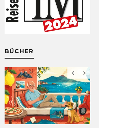
BÜCHER