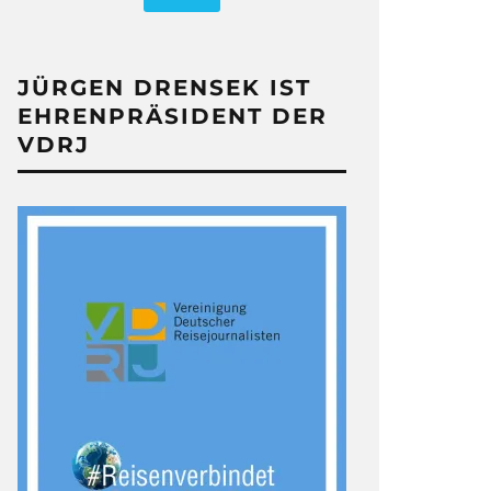
JÜRGEN DRENSEK IST
EHRENPRÄSIDENT DER
VDRJ