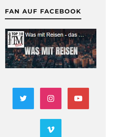
FAN AUF FACEBOOK