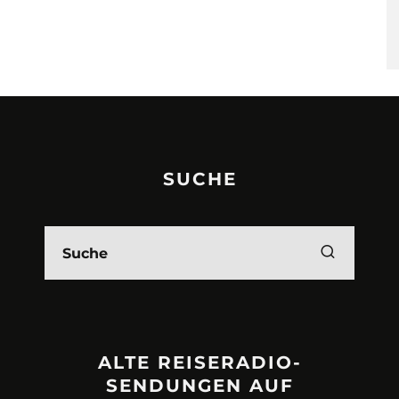
SUCHE
ALTE REISERADIO-
SENDUNGEN AUF