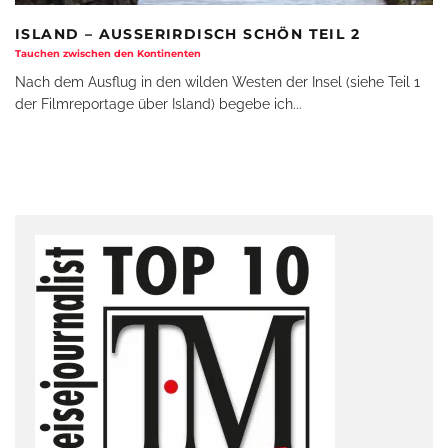
ISLAND – AUSSERIRDISCH SCHÖN TEIL 2
Tauchen zwischen den Kontinenten
Nach dem Ausflug in den wilden Westen der Insel (siehe Teil 1
der Filmreportage über Island) begebe ich
...