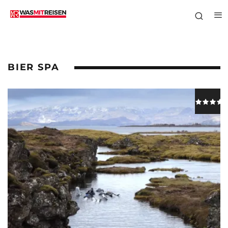
BIER SPA