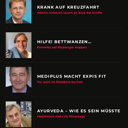
KRANK AUF KREUZFAHRT
Welche Gefahren lauern an Bord der Schiffe
HILFE! BETTWANZEN…
Permetex soll Blutsauger stoppen
MEDIPLUS MACHT EXPIS FIT
Kur auch im Reisebüro buchen
AYURVEDA – WIE ES SEIN MÜSSTE
Medizinisch mehr als Ölmassage