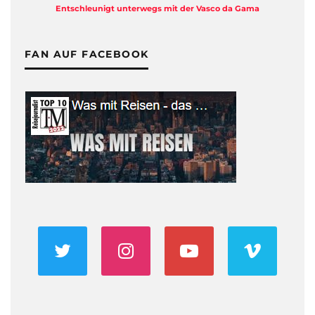
Entschleunigt unterwegs mit der Vasco da Gama
FAN AUF FACEBOOK