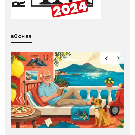
BÜCHER