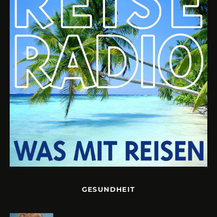
GESUNDHEIT