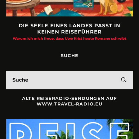
DIE SEELE EINES LANDES PASST IN
KEINEN REISEFÜHRER
Warum ich mich freue, dass Uwe Krist heute Romane schreibt
SUCHE
ALTE REISERADIO-SENDUNGEN AUF
WWW.TRAVEL-RADIO.EU