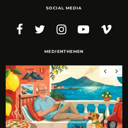
SOCIAL MEDIA
MEDIENTHEMEN