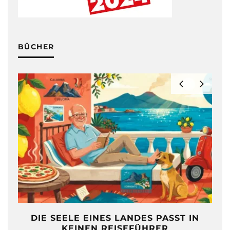
BÜCHER
DIE SEELE EINES LANDES PASST IN
KEINEN REISEFÜHRER