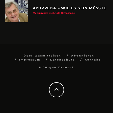
AYURVEDA – WIE ES SEIN MÜSSTE
Medizinisch mehr als Ölmassage
Über Wasmitreisen
Abonnieren
Impressum
Datenschutz
Kontakt
© Jürgen Drensek