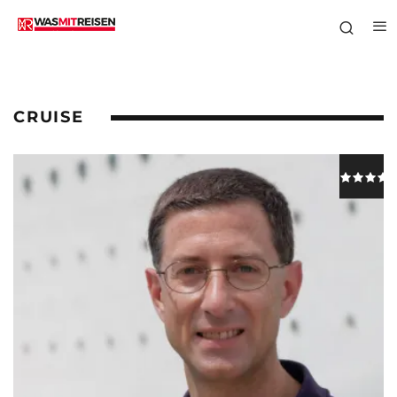
CRUISE