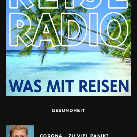
GESUNDHEIT
CORONA – ZU VIEL PANIK?