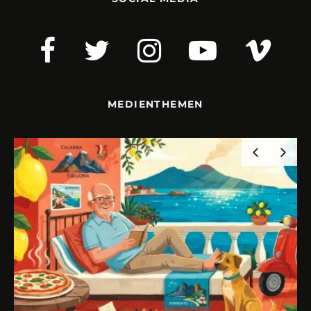
MEDIENTHEMEN