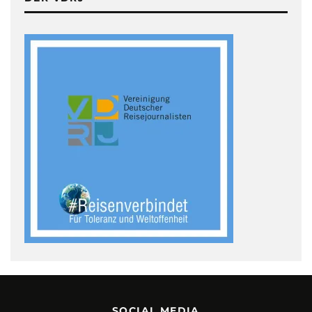
SOCIAL MEDIA