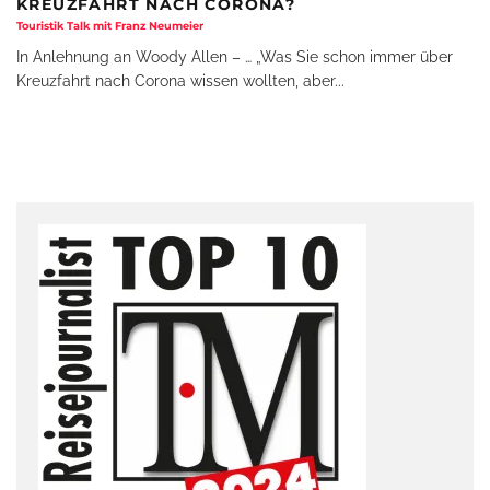
KREUZFAHRT NACH CORONA?
Touristik Talk mit Franz Neumeier
In Anlehnung an Woody Allen – … „Was Sie schon immer über
Kreuzfahrt nach Corona wissen wollten, aber
...