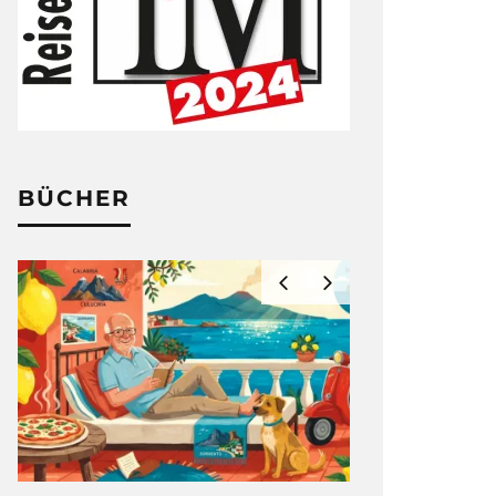
BÜCHER