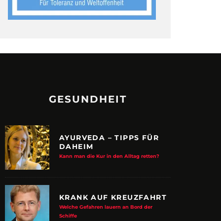
GESUNDHEIT
AYURVEDA – TIPPS FÜR
DAHEIM
Kann man die Kur in den Alltag retten?
KRANK AUF KREUZFAHRT
Welche Gefahren lauern an Bord der
Schiffe