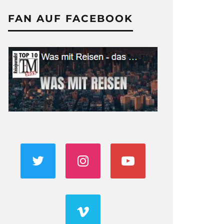
FAN AUF FACEBOOK