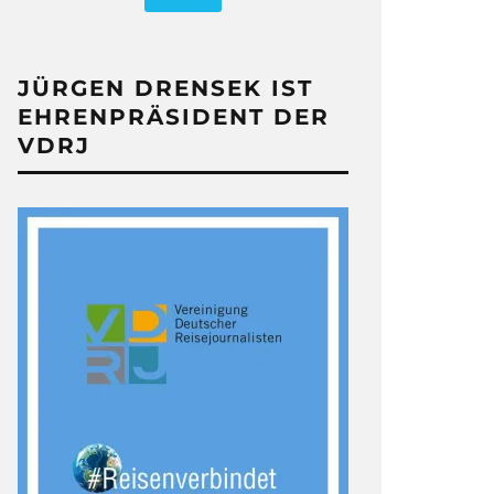
JÜRGEN DRENSEK IST
EHRENPRÄSIDENT DER
VDRJ