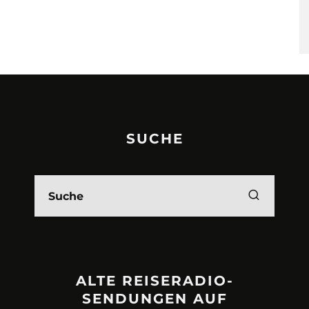
SUCHE
ALTE REISERADIO-
SENDUNGEN AUF