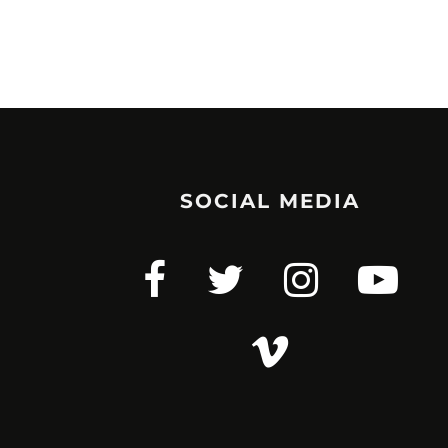
SOCIAL MEDIA