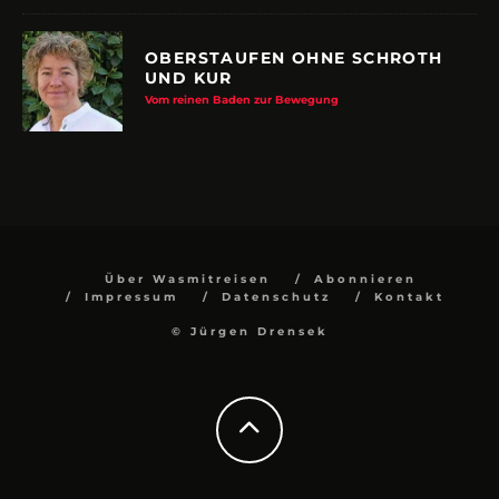
OBERSTAUFEN OHNE SCHROTH
UND KUR
Vom reinen Baden zur Bewegung
Über Wasmitreisen
Abonnieren
Impressum
Datenschutz
Kontakt
© Jürgen Drensek