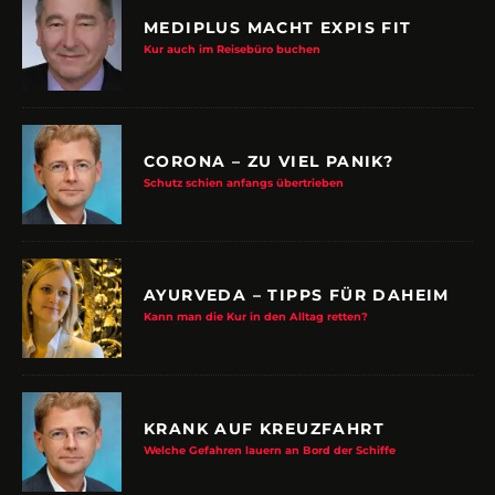
MEDIPLUS MACHT EXPIS FIT
Kur auch im Reisebüro buchen
CORONA – ZU VIEL PANIK?
Schutz schien anfangs übertrieben
AYURVEDA – TIPPS FÜR DAHEIM
Kann man die Kur in den Alltag retten?
KRANK AUF KREUZFAHRT
Welche Gefahren lauern an Bord der Schiffe