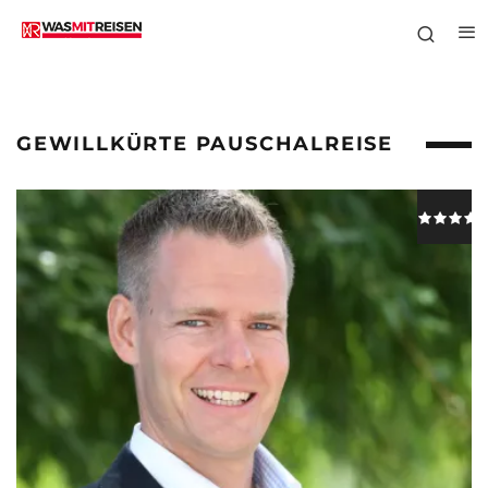
GEWILLKÜRTE PAUSCHALREISE