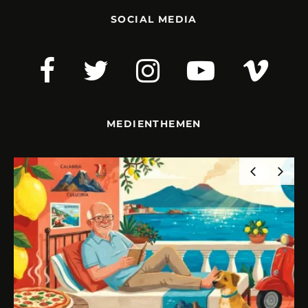
SOCIAL MEDIA
MEDIENTHEMEN