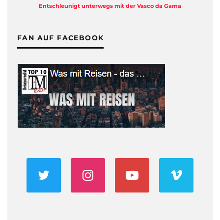
Entschleunigt unterwegs mit der Vasco da Gama
FAN AUF FACEBOOK