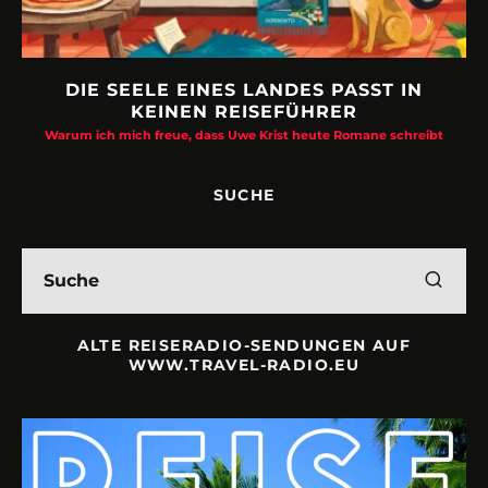
DIE SEELE EINES LANDES PASST IN
KEINEN REISEFÜHRER
Warum ich mich freue, dass Uwe Krist heute Romane schreibt
SUCHE
ALTE REISERADIO-SENDUNGEN AUF
WWW.TRAVEL-RADIO.EU