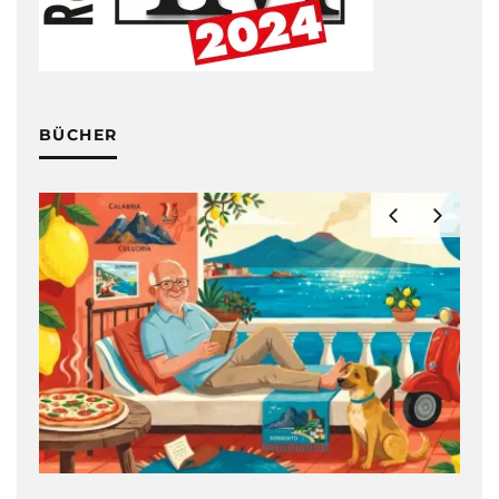
BÜCHER