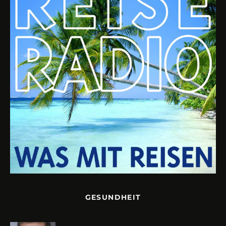
GESUNDHEIT