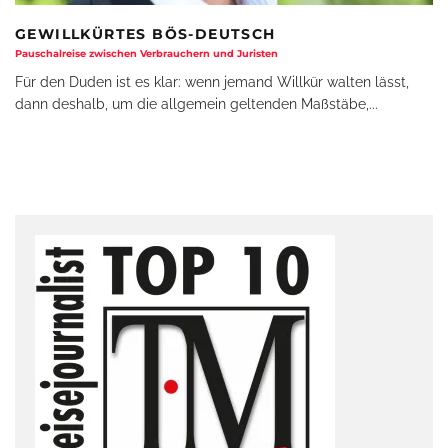
GEWILLKÜRTES BÖS-DEUTSCH
Pauschalreise zwischen Verbrauchern und Juristen
Für den Duden ist es klar: wenn jemand Willkür walten lässt,
dann deshalb, um die allgemein geltenden Maßstäbe,
...