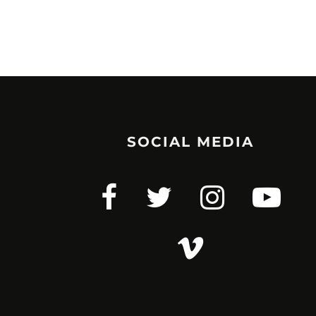
SOCIAL MEDIA