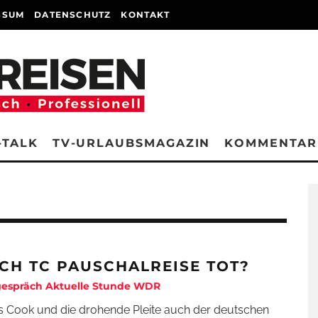
SSUM
DATENSCHUTZ
KONTAKT
-TALK
TV-URLAUBSMAGAZIN
KOMMENTAR
CH TC PAUSCHALREISE TOT?
gespräch Aktuelle Stunde WDR
 Cook und die drohende Pleite auch der deutschen