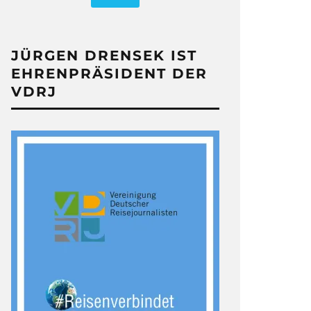
JÜRGEN DRENSEK IST
EHRENPRÄSIDENT DER
VDRJ