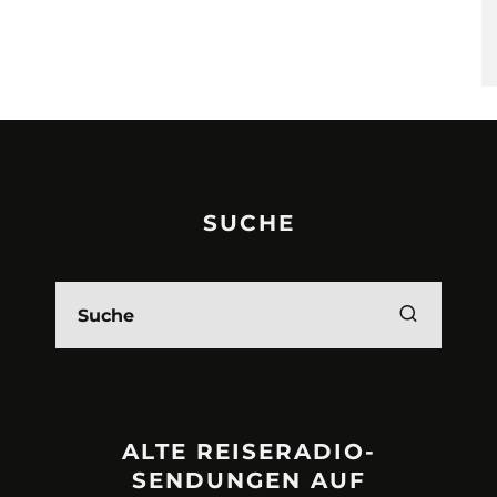
SUCHE
ALTE REISERADIO-
SENDUNGEN AUF