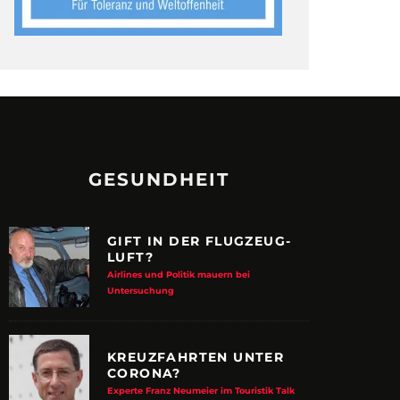
GESUNDHEIT
GIFT IN DER FLUGZEUG-
LUFT?
Airlines und Politik mauern bei
Untersuchung
KREUZFAHRTEN UNTER
CORONA?
Experte Franz Neumeier im Touristik Talk