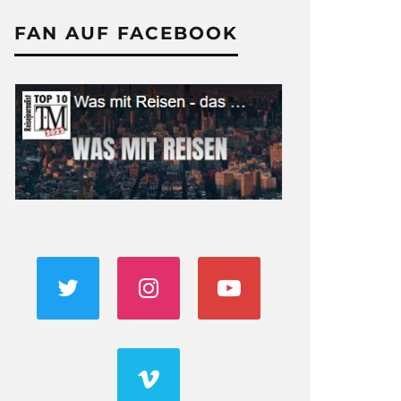
FAN AUF FACEBOOK