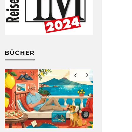
BÜCHER