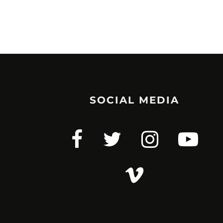
SOCIAL MEDIA