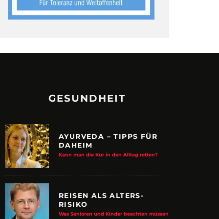
GESUNDHEIT
AYURVEDA – TIPPS FÜR
DAHEIM
Kann man die Kur in den Alltag retten?
REISEN ALS ALTERS-
RISIKO
Was Senioren und Kinder beachten müssen