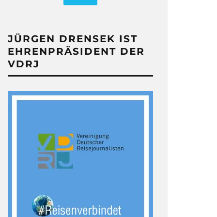
JÜRGEN DRENSEK IST
EHRENPRÄSIDENT DER
VDRJ