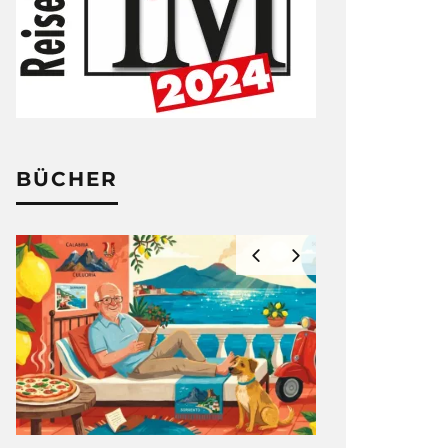
BÜCHER