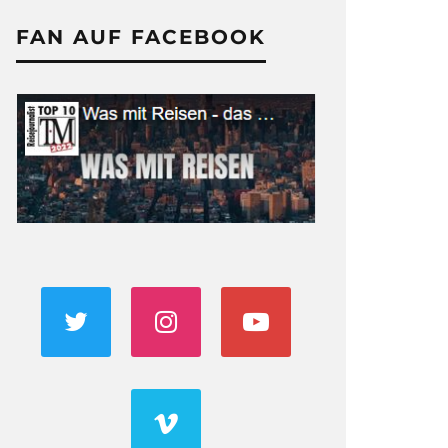
FAN AUF FACEBOOK