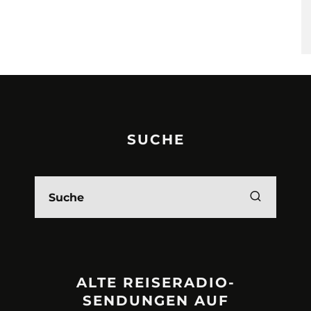
SUCHE
ALTE REISERADIO-
SENDUNGEN AUF