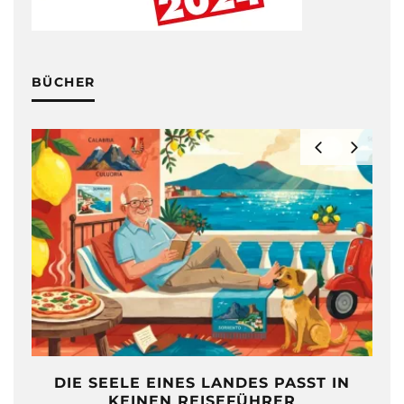
BÜCHER
DIE SEELE EINES LANDES PASST IN
KEINEN REISEFÜHRER