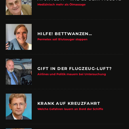
Medizinisch mehr als Ölmassage
HILFE! BETTWANZEN…
Permetex soll Blutsauger stoppen
GIFT IN DER FLUGZEUG-LUFT?
Airlines und Politik mauern bei Untersuchung
KRANK AUF KREUZFAHRT
Welche Gefahren lauern an Bord der Schiffe