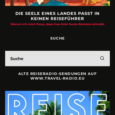
DIE SEELE EINES LANDES PASST IN
KEINEN REISEFÜHRER
Warum ich mich freue, dass Uwe Krist heute Romane schreibt
SUCHE
ALTE REISERADIO-SENDUNGEN AUF
WWW.TRAVEL-RADIO.EU