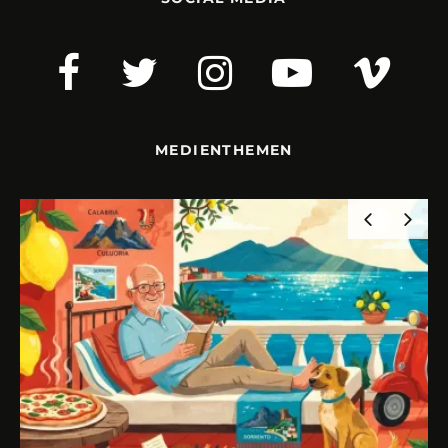
MEDIENTHEMEN