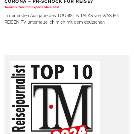
CORONA – PR-SCHOCK FÜR REISE?
Touristik Talk mit Experte Marc Fest
In der ersten Ausgabe des TOURISTIK TALKS von WAS MIT
REISEN TV unterhalte ich mich mit dem deutschen
...