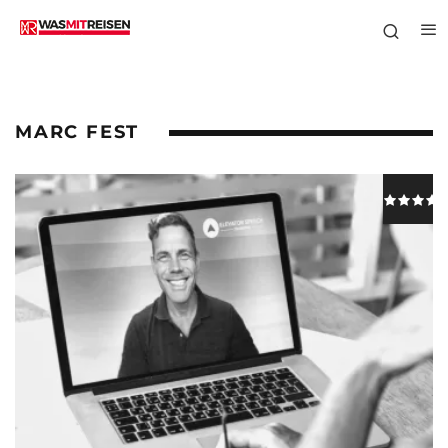
MARC FEST