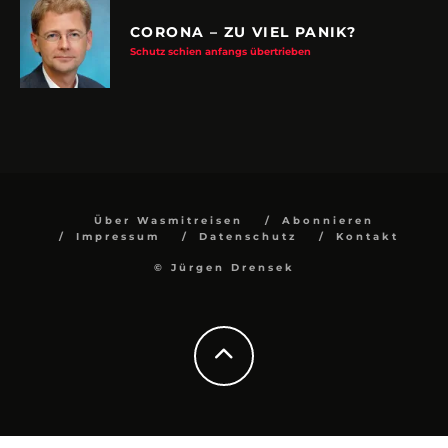
CORONA – ZU VIEL PANIK?
Schutz schien anfangs übertrieben
Über Wasmitreisen
Abonnieren
Impressum
Datenschutz
Kontakt
© Jürgen Drensek