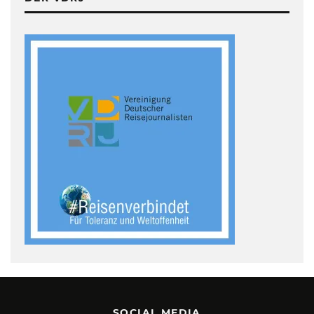
SOCIAL MEDIA