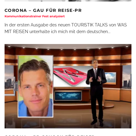
CORONA – GAU FÜR REISE-PR
Kommunikationstrainer Fest analysiert
In der ersten Ausgabe des neuen TOURISTIK TALKS von WAS
MIT REISEN unterhalte ich mich mit dem deutschen
...