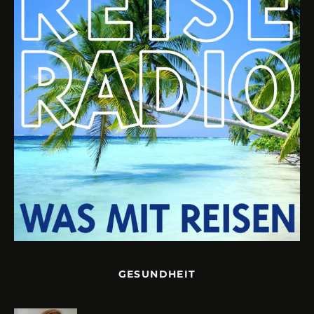
GESUNDHEIT