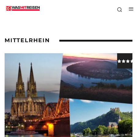
MITTELRHEIN