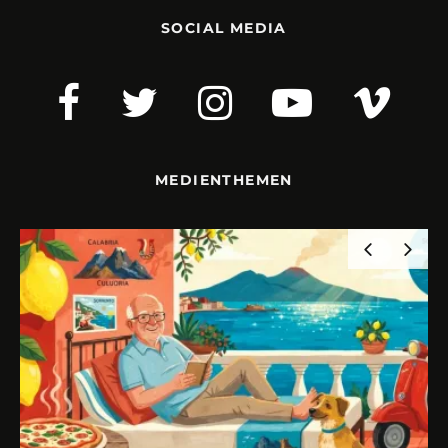
SOCIAL MEDIA
MEDIENTHEMEN