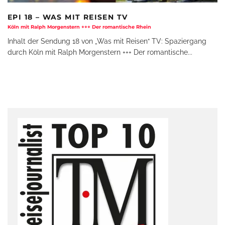
EPI 18 – WAS MIT REISEN TV
Köln mit Ralph Morgenstern +++ Der romantische Rhein
Inhalt der Sendung 18 von „Was mit Reisen“ TV: Spaziergang
durch Köln mit Ralph Morgenstern +++ Der romantische
...