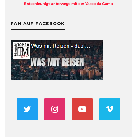
Entschleunigt unterwegs mit der Vasco da Gama
FAN AUF FACEBOOK