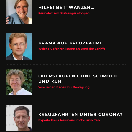
HILFE! BETTWANZEN…
Permetex soll Blutsauger stoppen
KRANK AUF KREUZFAHRT
Welche Gefahren lauern an Bord der Schiffe
OBERSTAUFEN OHNE SCHROTH
UND KUR
Vom reinen Baden zur Bewegung
KREUZFAHRTEN UNTER CORONA?
Experte Franz Neumeier im Touristik Talk