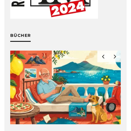
BÜCHER