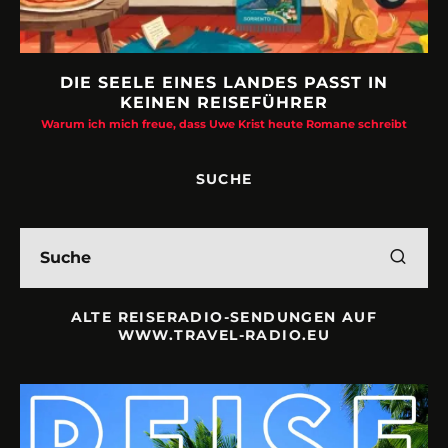
DIE SEELE EINES LANDES PASST IN
KEINEN REISEFÜHRER
Warum ich mich freue, dass Uwe Krist heute Romane schreibt
SUCHE
ALTE REISERADIO-SENDUNGEN AUF
WWW.TRAVEL-RADIO.EU