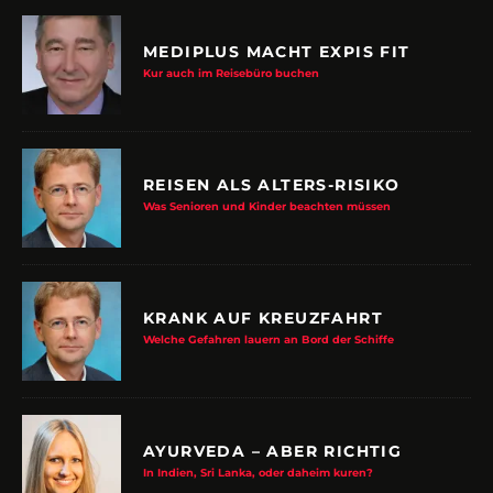
MEDIPLUS MACHT EXPIS FIT
Kur auch im Reisebüro buchen
REISEN ALS ALTERS-RISIKO
Was Senioren und Kinder beachten müssen
KRANK AUF KREUZFAHRT
Welche Gefahren lauern an Bord der Schiffe
AYURVEDA – ABER RICHTIG
In Indien, Sri Lanka, oder daheim kuren?