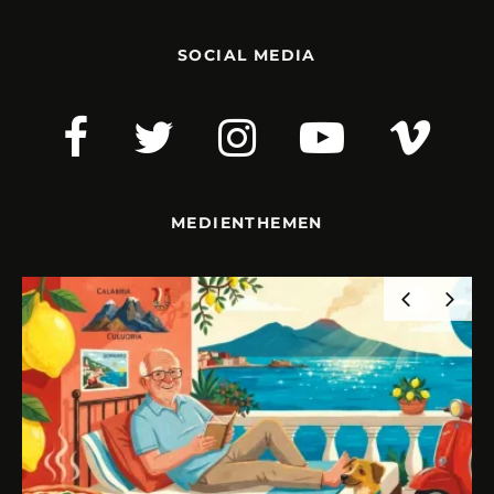
SOCIAL MEDIA
MEDIENTHEMEN