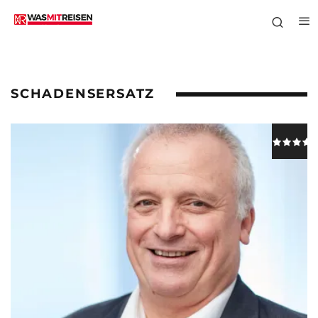
SCHADENSERSATZ