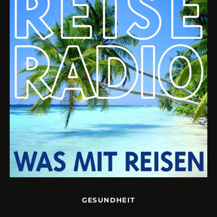
GESUNDHEIT