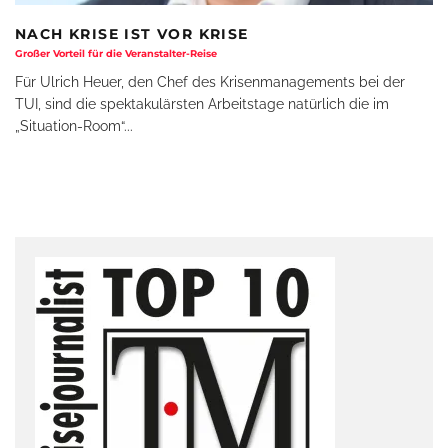
NACH KRISE IST VOR KRISE
Großer Vorteil für die Veranstalter-Reise
Für Ulrich Heuer, den Chef des Krisenmanagements bei der
TUI, sind die spektakulärsten Arbeitstage natürlich die im
„Situation-Room“
...