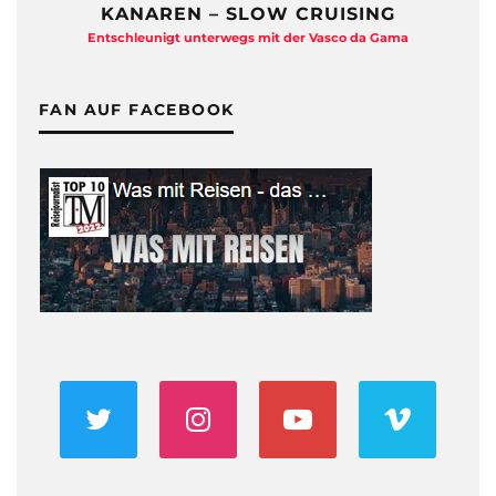
KANAREN – SLOW CRUISING
Entschleunigt unterwegs mit der Vasco da Gama
FAN AUF FACEBOOK