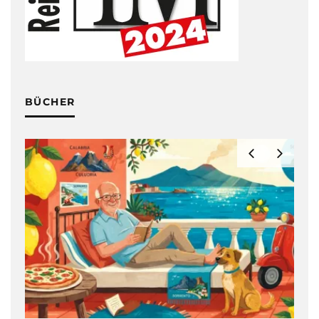
BÜCHER