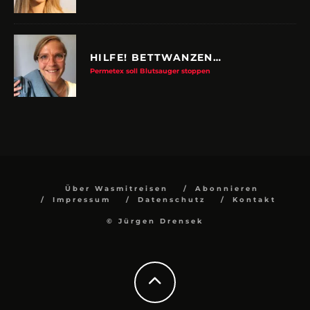
HILFE! BETTWANZEN…
Permetex soll Blutsauger stoppen
Über Wasmitreisen
Abonnieren
Impressum
Datenschutz
Kontakt
© Jürgen Drensek