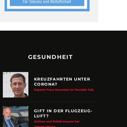
GESUNDHEIT
KREUZFAHRTEN UNTER
CORONA?
Experte Franz Neumeier im Touristik Talk
GIFT IN DER FLUGZEUG-
LUFT?
Airlines und Politik mauern bei
Untersuchung