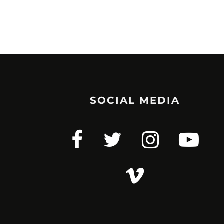
SOCIAL MEDIA