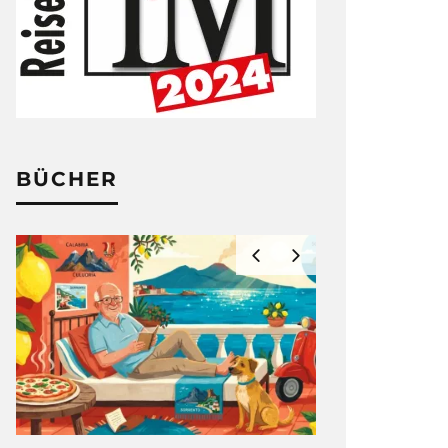
BÜCHER