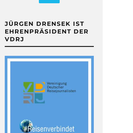
JÜRGEN DRENSEK IST
EHRENPRÄSIDENT DER
VDRJ