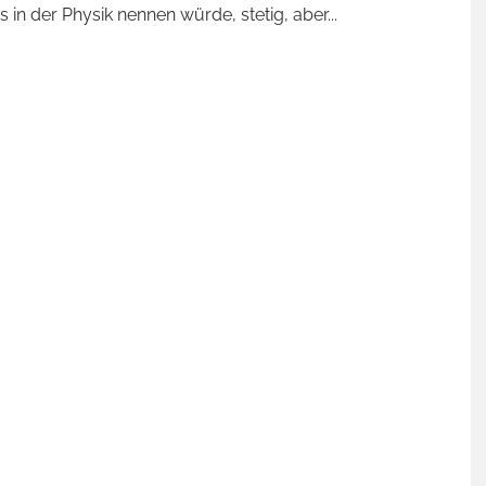
 in der Physik nennen würde, stetig, aber
...