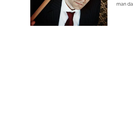
man das