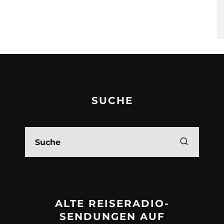
SUCHE
ALTE REISERADIO-
SENDUNGEN AUF