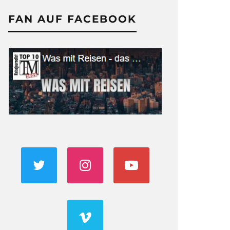
FAN AUF FACEBOOK