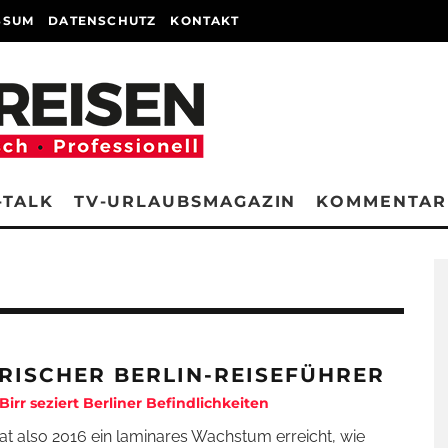
SSUM
DATENSCHUTZ
KONTAKT
-TALK
TV-URLAUBSMAGAZIN
KOMMENTAR
IRISCHER BERLIN-REISEFÜHRER
Birr seziert Berliner Befindlichkeiten
hat also 2016 ein laminares Wachstum erreicht, wie