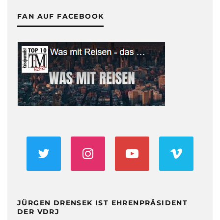
FAN AUF FACEBOOK
JÜRGEN DRENSEK IST EHRENPRÄSIDENT
DER VDRJ