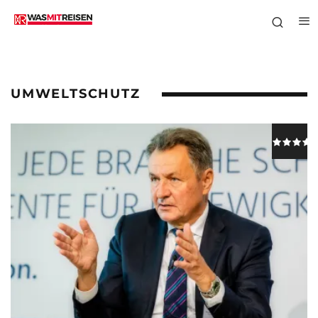
UMWELTSCHUTZ