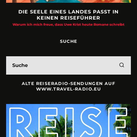
DIE SEELE EINES LANDES PASST IN
KEINEN REISEFÜHRER
Warum ich mich freue, dass Uwe Krist heute Romane schreibt
SUCHE
ALTE REISERADIO-SENDUNGEN AUF
WWW.TRAVEL-RADIO.EU