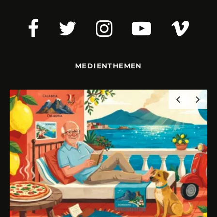
MEDIENTHEMEN