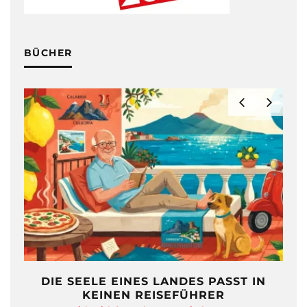
BÜCHER
DIE SEELE EINES LANDES PASST IN
KEINEN REISEFÜHRER