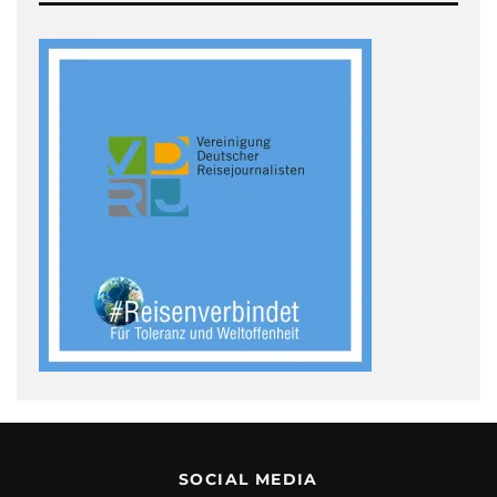
SOCIAL MEDIA