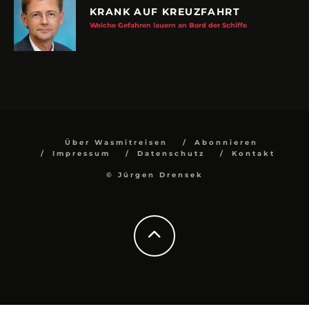
KRANK AUF KREUZFAHRT
Welche Gefahren lauern an Bord der Schiffe
Über Wasmitreisen
Abonnieren
Impressum
Datenschutz
Kontakt
© Jürgen Drensek