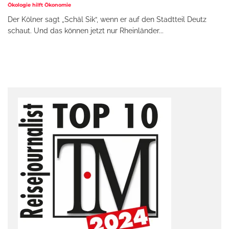
Ökologie hilft Ökonomie
Der Kölner sagt „Schäl Sik“, wenn er auf den Stadtteil Deutz
schaut. Und das können jetzt nur Rheinländer
...