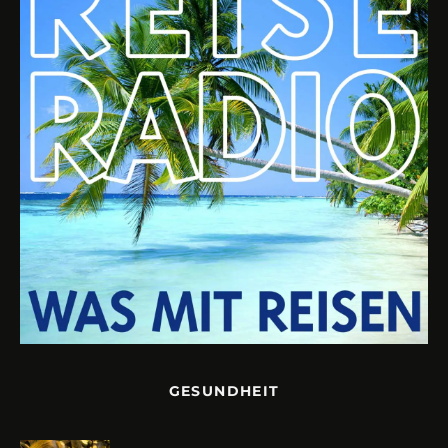
GESUNDHEIT