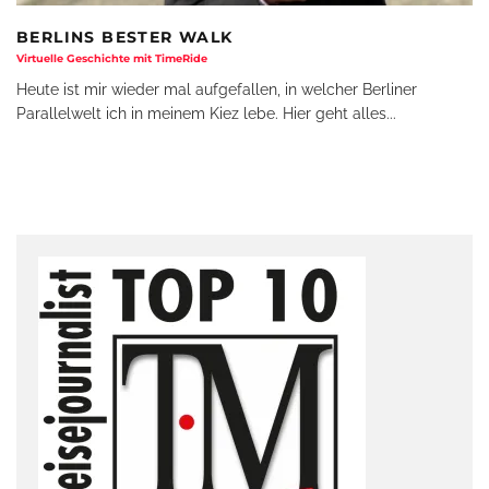
BERLINS BESTER WALK
Virtuelle Geschichte mit TimeRide
Heute ist mir wieder mal aufgefallen, in welcher Berliner
Parallelwelt ich in meinem Kiez lebe. Hier geht alles
...