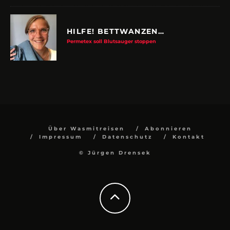
HILFE! BETTWANZEN…
Permetex soll Blutsauger stoppen
Über Wasmitreisen
Abonnieren
Impressum
Datenschutz
Kontakt
© Jürgen Drensek