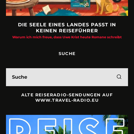
DIE SEELE EINES LANDES PASST IN
KEINEN REISEFÜHRER
Warum ich mich freue, dass Uwe Krist heute Romane schreibt
SUCHE
ALTE REISERADIO-SENDUNGEN AUF
WWW.TRAVEL-RADIO.EU