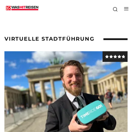
VIRTUELLE STADTFÜHRUNG