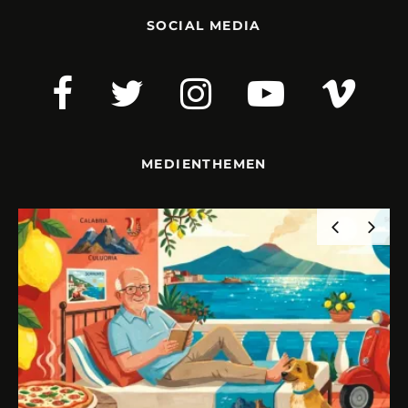
SOCIAL MEDIA
MEDIENTHEMEN