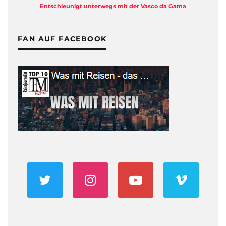
Entschleunigt unterwegs mit der Vasco da Gama
FAN AUF FACEBOOK