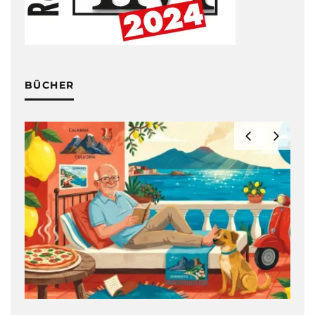
BÜCHER