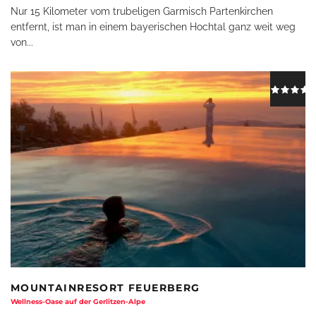
Nur 15 Kilometer vom trubeligen Garmisch Partenkirchen
entfernt, ist man in einem bayerischen Hochtal ganz weit weg
von
...
MOUNTAINRESORT FEUERBERG
Wellness-Oase auf der Gerlitzen-Alpe