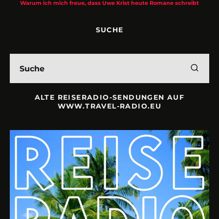
t
SUCHE
ALTE REISERADIO-SENDUNGEN AUF
WWW.TRAVEL-RADIO.EU