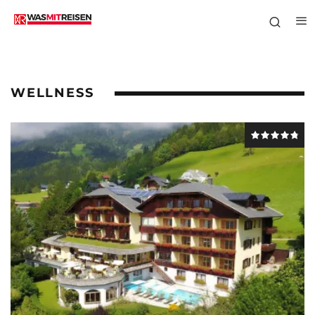
WELLNESS