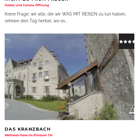
Hotels und Corona-Öffnung
Keine Frage: wir alle, die wir WAS MIT REISEN zu tun haben,
sehnen den Tag herbei, wo es
...
DAS KRANZBACH
Wellness-Oase im Elmauer Tal