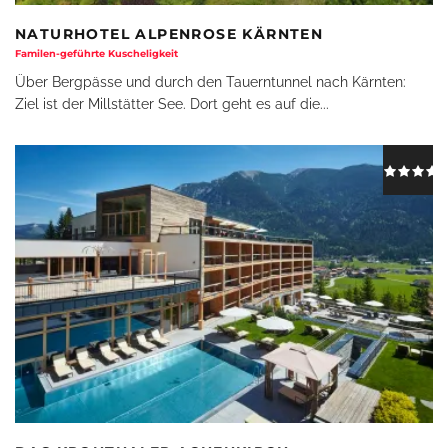
NATURHOTEL ALPENROSE KÄRNTEN
Familen-geführte Kuscheligkeit
Über Bergpässe und durch den Tauerntunnel nach Kärnten:
Ziel ist der Millstätter See. Dort geht es auf die
...