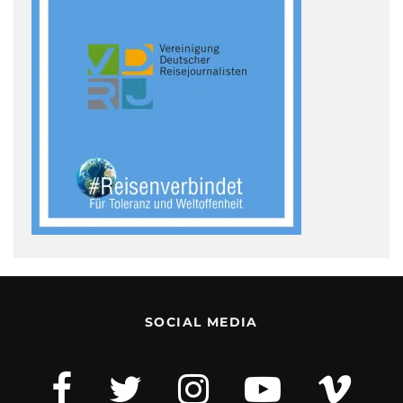
SOCIAL MEDIA