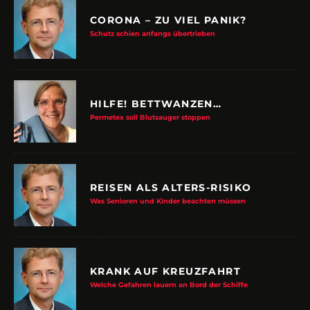
CORONA – ZU VIEL PANIK?
Schutz schien anfangs übertrieben
HILFE! BETTWANZEN…
Permetex soll Blutsauger stoppen
REISEN ALS ALTERS-RISIKO
Was Senioren und Kinder beachten müssen
KRANK AUF KREUZFAHRT
Welche Gefahren lauern an Bord der Schiffe