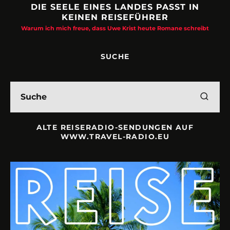
DIE SEELE EINES LANDES PASST IN
KEINEN REISEFÜHRER
Warum ich mich freue, dass Uwe Krist heute Romane schreibt
SUCHE
ALTE REISERADIO-SENDUNGEN AUF
WWW.TRAVEL-RADIO.EU