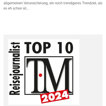
allgemeinen Verunsicherung, ein noch trendigeres Trendziel, als
es eh schon ist.
...