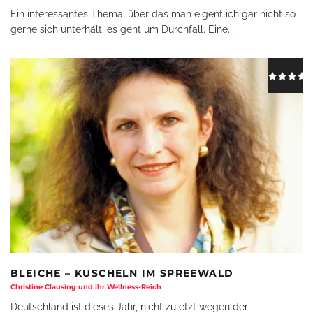
Ein interessantes Thema, über das man eigentlich gar nicht so
gerne sich unterhält: es geht um Durchfall. Eine
...
BLEICHE – KUSCHELN IM SPREEWALD
Christine Clausing und ihr Wellness-Reich
Deutschland ist dieses Jahr, nicht zuletzt wegen der