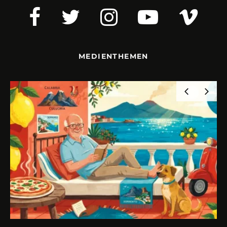
MEDIENTHEMEN