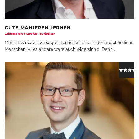
GUTE MANIEREN LERNEN
Etikette ein Must für Touristiker
Man ist versucht, zu sagen, Touristiker sind in der Regel höfliche
Menschen. Alles andere wäre auch widersinnig. Denn
...