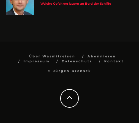
Welche Gefahren lauern an Bord der Schiffe
Über Wasmitreisen
Abonnieren
Impressum
Datenschutz
Kontakt
© Jürgen Drensek