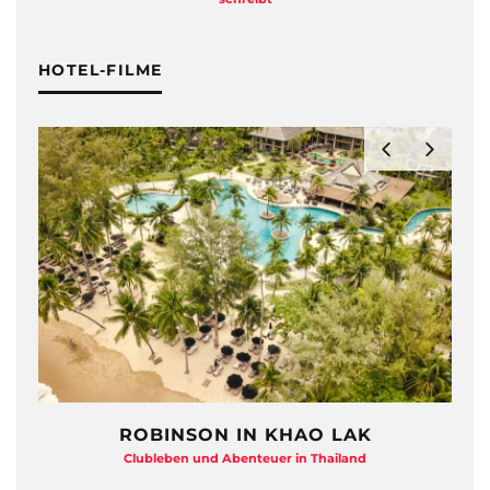
HOTEL-FILME
ROBINSON IN KHAO LAK
Clubleben und Abenteuer in Thailand