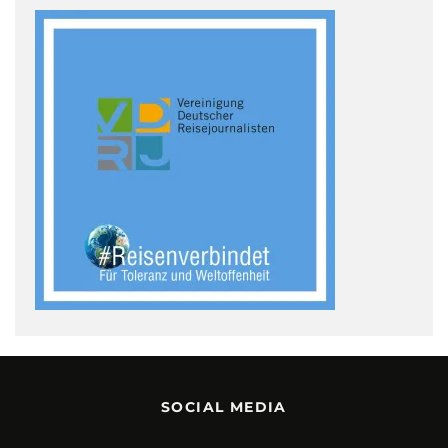
SOCIAL MEDIA