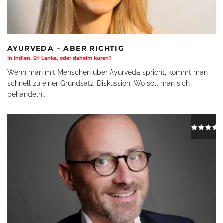
AYURVEDA – ABER RICHTIG
In Indien, Sri Lanka, oder daheim kuren?
Wenn man mit Menschen über Ayurveda spricht, kommt man
schnell zu einer Grundsatz-Diskussion. Wo soll man sich
behandeln
...