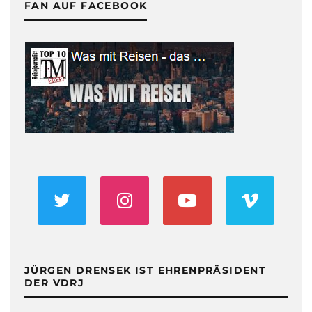
FAN AUF FACEBOOK
JÜRGEN DRENSEK IST EHRENPRÄSIDENT
DER VDRJ