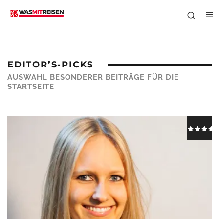
EDITOR’S-PICKS
AUSWAHL BESONDERER BEITRÄGE FÜR DIE
STARTSEITE