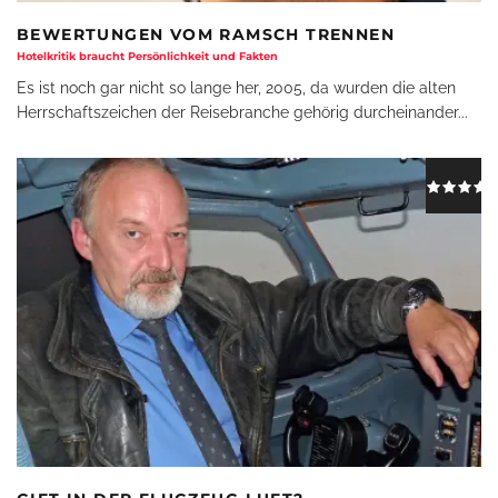
BEWERTUNGEN VOM RAMSCH TRENNEN
Hotelkritik braucht Persönlichkeit und Fakten
Es ist noch gar nicht so lange her, 2005, da wurden die alten
Herrschaftszeichen der Reisebranche gehörig durcheinander
...