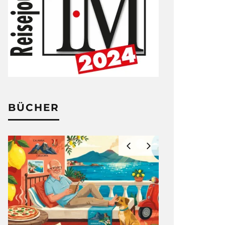
BÜCHER