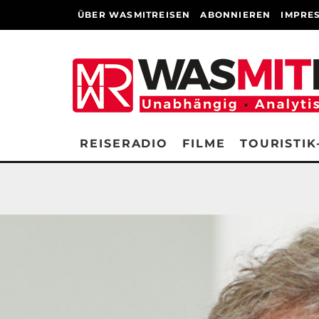
ÜBER WASMITREISEN
ABONNIEREN
IMPRE
REISERADIO
FILME
TOURISTIK