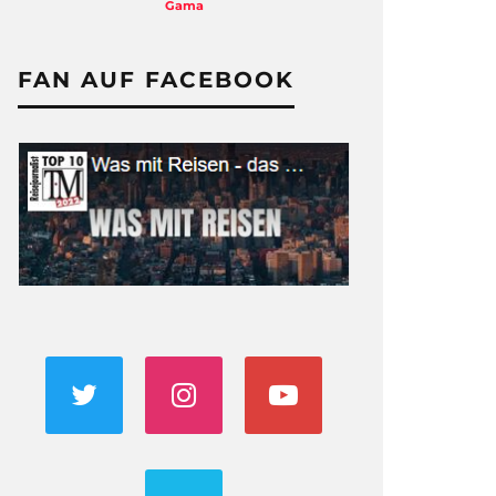
Dreharbeiten
FAN AUF FACEBOOK