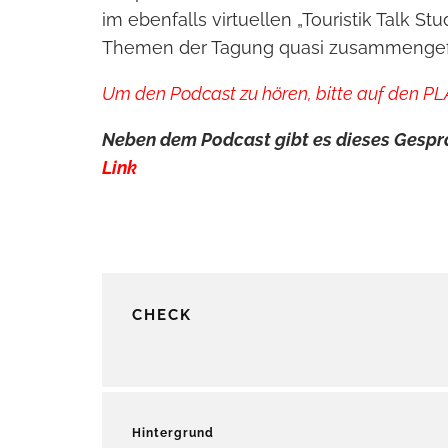
im ebenfalls virtuellen „Touristik Talk S
Themen der Tagung quasi zusammengefa
Um den Podcast zu hören, bitte auf den PLA
Neben dem Podcast gibt es dieses Gesprä
Link
CHECK
Hintergrund