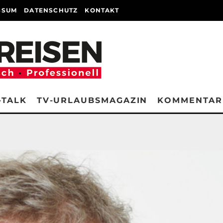
SSUM
DATENSCHUTZ
KONTAKT
-TALK
TV-URLAUBSMAGAZIN
KOMMENTAR