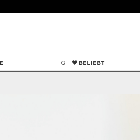
E
BELIEBT