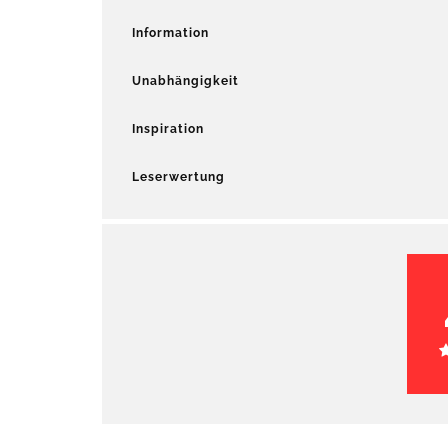
Information
Unabhängigkeit
Inspiration
Leserwertung