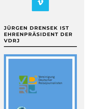
JÜRGEN DRENSEK IST
EHRENPRÄSIDENT DER
VDRJ