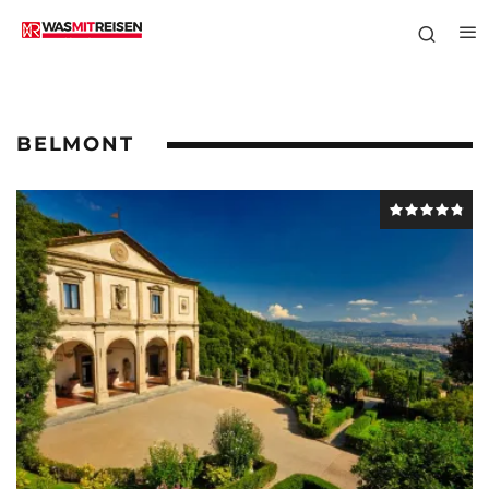
BELMONT