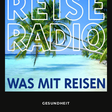
GESUNDHEIT