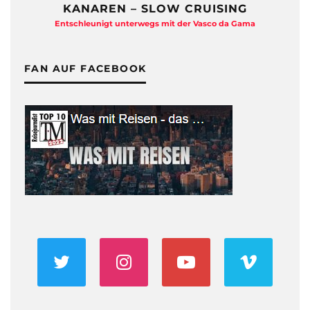
KANAREN – SLOW CRUISING
Entschleunigt unterwegs mit der Vasco da Gama
FAN AUF FACEBOOK