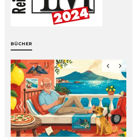
BÜCHER