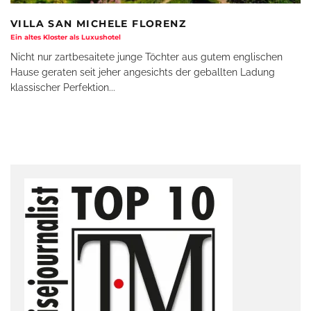
VILLA SAN MICHELE FLORENZ
Ein altes Kloster als Luxushotel
Nicht nur zartbesaitete junge Töchter aus gutem englischen
Hause geraten seit jeher angesichts der geballten Ladung
klassischer Perfektion
...