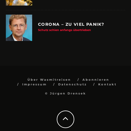
CORONA – ZU VIEL PANIK?
Schutz schien anfangs übertrieben
Über Wasmitreisen
Abonnieren
Impressum
Datenschutz
Kontakt
© Jürgen Drensek