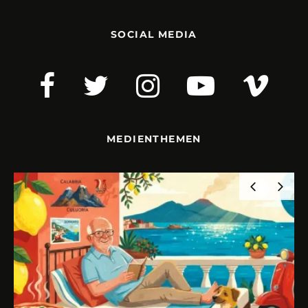
SOCIAL MEDIA
MEDIENTHEMEN