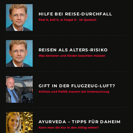
HILFE BEI REISE-DURCHFALL
Peal it, boil it, or forget it - ist Quatsch
REISEN ALS ALTERS-RISIKO
Was Senioren und Kinder beachten müssen
GIFT IN DER FLUGZEUG-LUFT?
Airlines und Politik mauern bei Untersuchung
AYURVEDA – TIPPS FÜR DAHEIM
Kann man die Kur in den Alltag retten?