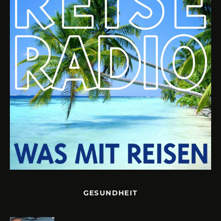
GESUNDHEIT