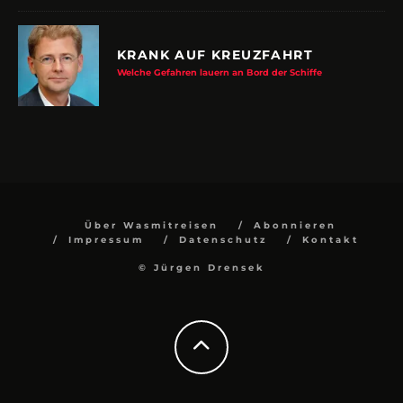
KRANK AUF KREUZFAHRT
Welche Gefahren lauern an Bord der Schiffe
Über Wasmitreisen
Abonnieren
Impressum
Datenschutz
Kontakt
© Jürgen Drensek