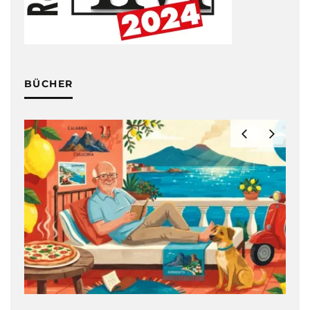
BÜCHER