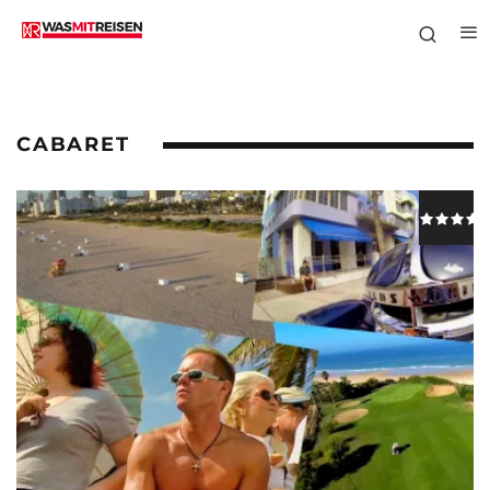
CABARET