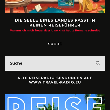
DIE SEELE EINES LANDES PASST IN
KEINEN REISEFÜHRER
Warum ich mich freue, dass Uwe Krist heute Romane schreibt
SUCHE
ALTE REISERADIO-SENDUNGEN AUF
WWW.TRAVEL-RADIO.EU