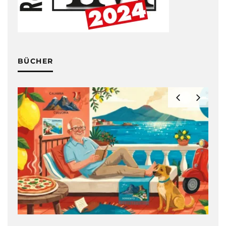
BÜCHER