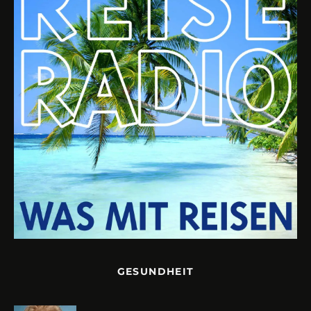
GESUNDHEIT