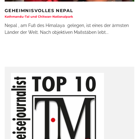
GEHEIMNISVOLLES NEPAL
Kathmandu-Tal und Chitwan-Nationalpark
Nepal , am Fuß des Himalaya gelegen, ist eines der ärmsten
Länder der Welt. Nach objektiven Maßstäben lebt
...