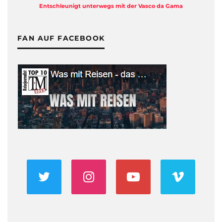
Entschleunigt unterwegs mit der Vasco da Gama
FAN AUF FACEBOOK