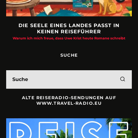
DIE SEELE EINES LANDES PASST IN
KEINEN REISEFÜHRER
Warum ich mich freue, dass Uwe Krist heute Romane schreibt
SUCHE
ALTE REISERADIO-SENDUNGEN AUF
WWW.TRAVEL-RADIO.EU