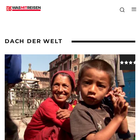
DACH DER WELT