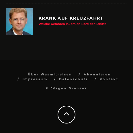
KRANK AUF KREUZFAHRT
Welche Gefahren lauern an Bord der Schiffe
Über Wasmitreisen
Abonnieren
Impressum
Datenschutz
Kontakt
© Jürgen Drensek