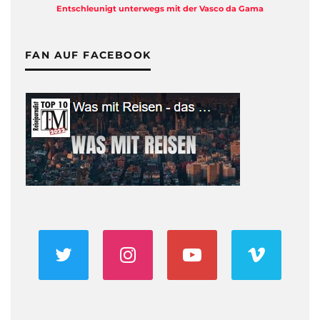
Entschleunigt unterwegs mit der Vasco da Gama
FAN AUF FACEBOOK