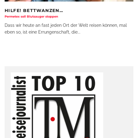
HILFE! BETTWANZEN…
Permetex soll Blutsauger stoppen
Dass wir heute an fast jeden Ort der Welt reisen können, mal
eben so, ist eine Errungenschaft, die
...