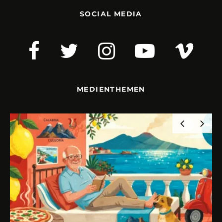
SOCIAL MEDIA
MEDIENTHEMEN