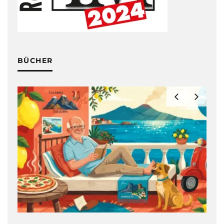
BÜCHER