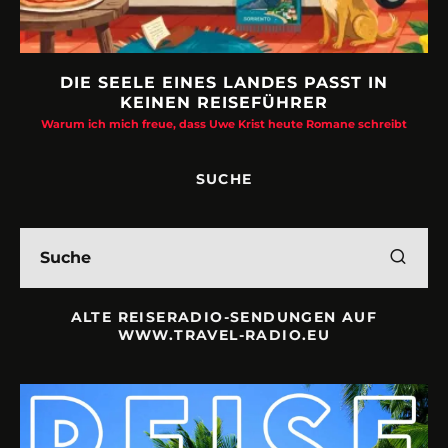
DIE SEELE EINES LANDES PASST IN
KEINEN REISEFÜHRER
Warum ich mich freue, dass Uwe Krist heute Romane schreibt
SUCHE
ALTE REISERADIO-SENDUNGEN AUF
WWW.TRAVEL-RADIO.EU