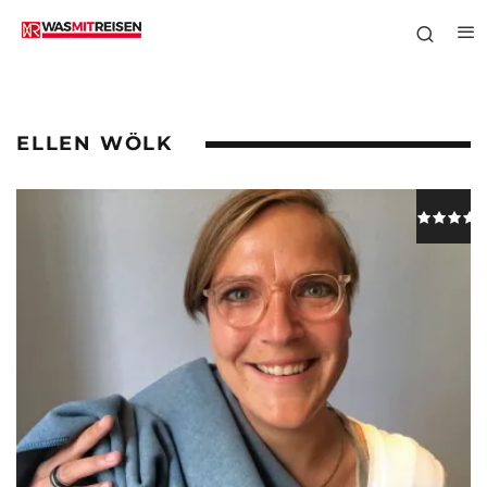
ELLEN WÖLK