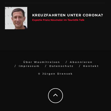
KREUZFAHRTEN UNTER CORONA?
Experte Franz Neumeier im Touristik Talk
Über Wasmitreisen
Abonnieren
Impressum
Datenschutz
Kontakt
© Jürgen Drensek