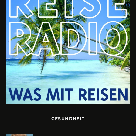
GESUNDHEIT