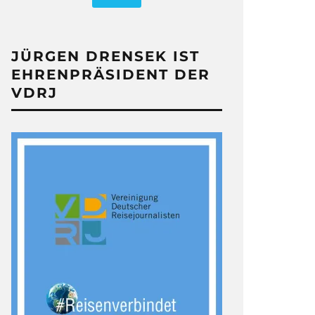
JÜRGEN DRENSEK IST
EHRENPRÄSIDENT DER
VDRJ