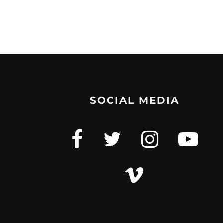
SOCIAL MEDIA