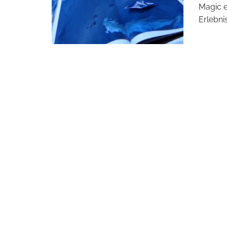
Magic e
Erlebnis