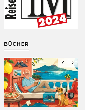
BÜCHER