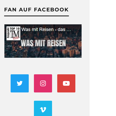
FAN AUF FACEBOOK