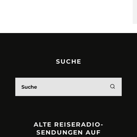
SUCHE
ALTE REISERADIO-
SENDUNGEN AUF