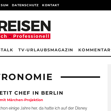
SSUM
DATENSCHUTZ
KONTAKT
-TALK
TV-URLAUBSMAGAZIN
KOMMENTAR
TRONOMIE
ETIT CHEF IN BERLIN
mit Märchen-Projektion
schon einige Jahre her, da hatte ich auf der Disney