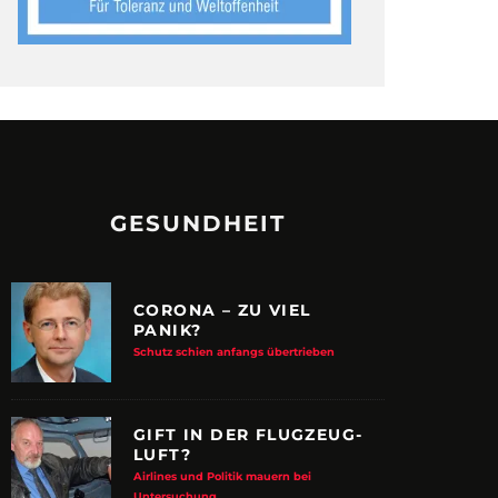
GESUNDHEIT
CORONA – ZU VIEL
PANIK?
Schutz schien anfangs übertrieben
GIFT IN DER FLUGZEUG-
LUFT?
Airlines und Politik mauern bei
Untersuchung