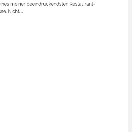
ines meiner beeindruckendsten Restaurant-
se. Nicht,
...