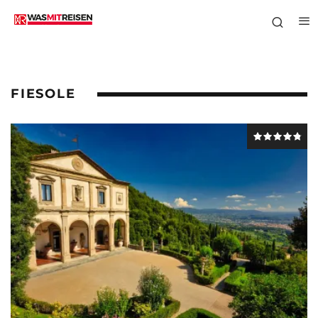
FIESOLE