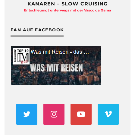
KANAREN – SLOW CRUISING
Entschleunigt unterwegs mit der Vasco da Gama
FAN AUF FACEBOOK