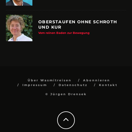
OBERSTAUFEN OHNE SCHROTH
UND KUR
Vom reinen Baden zur Bewegung
Über Wasmitreisen
Abonnieren
Impressum
Datenschutz
Kontakt
© Jürgen Drensek