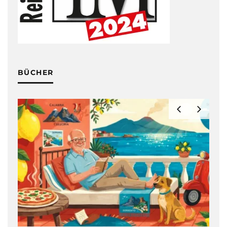
BÜCHER