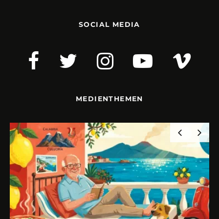
SOCIAL MEDIA
MEDIENTHEMEN