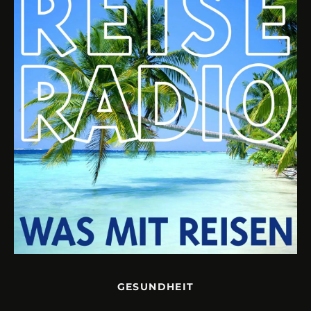
GESUNDHEIT