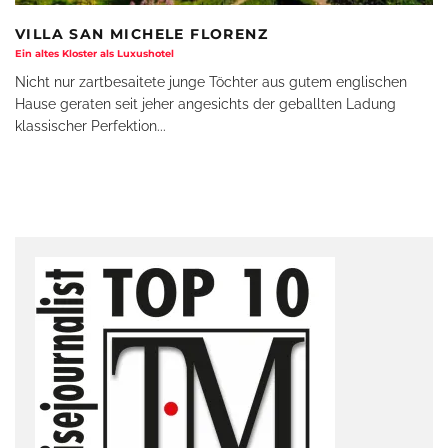
VILLA SAN MICHELE FLORENZ
Ein altes Kloster als Luxushotel
Nicht nur zartbesaitete junge Töchter aus gutem englischen
Hause geraten seit jeher angesichts der geballten Ladung
klassischer Perfektion
...