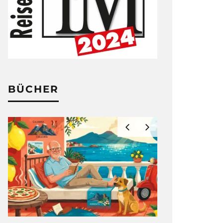
BÜCHER