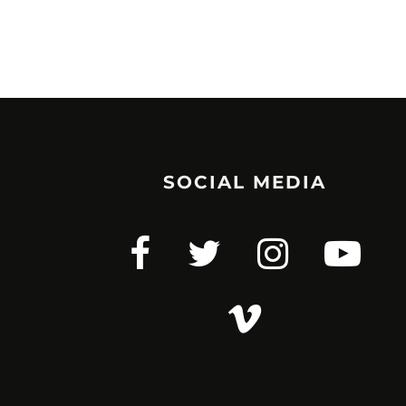
SOCIAL MEDIA