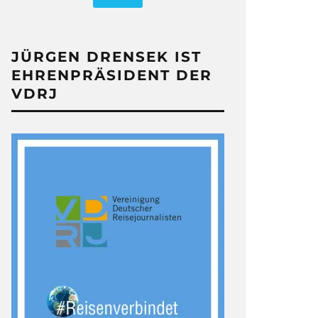
JÜRGEN DRENSEK IST
EHRENPRÄSIDENT DER
VDRJ