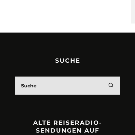
SUCHE
ALTE REISERADIO-
SENDUNGEN AUF