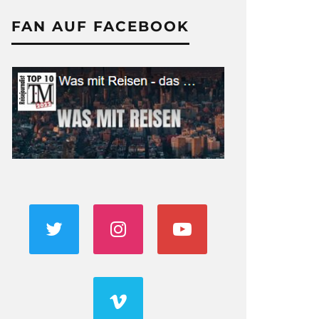
FAN AUF FACEBOOK