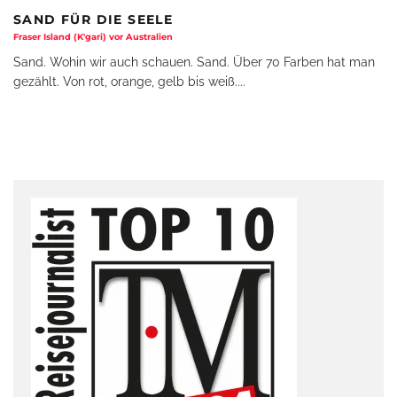
SAND FÜR DIE SEELE
Fraser Island (K'gari) vor Australien
Sand. Wohin wir auch schauen. Sand. Über 70 Farben hat man
gezählt. Von rot, orange, gelb bis weiß.
...