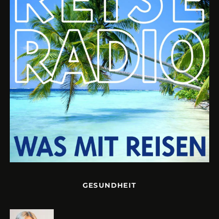
GESUNDHEIT