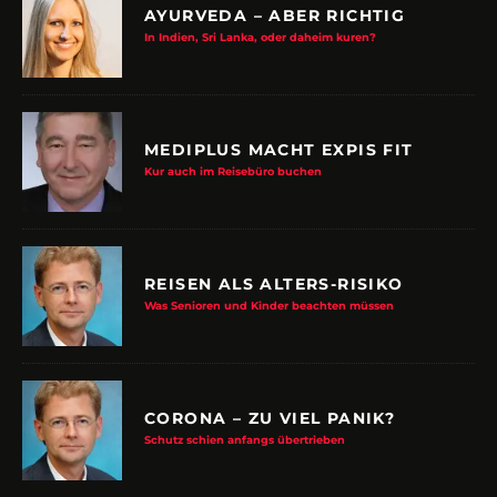
AYURVEDA – ABER RICHTIG
In Indien, Sri Lanka, oder daheim kuren?
MEDIPLUS MACHT EXPIS FIT
Kur auch im Reisebüro buchen
REISEN ALS ALTERS-RISIKO
Was Senioren und Kinder beachten müssen
CORONA – ZU VIEL PANIK?
Schutz schien anfangs übertrieben