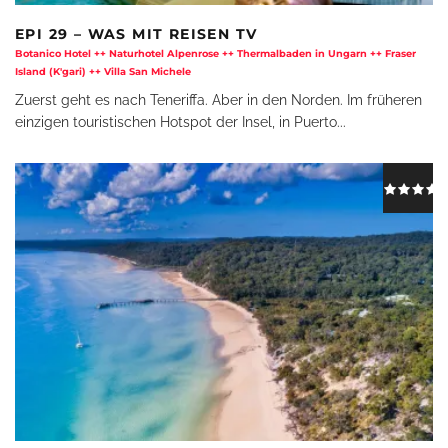
EPI 29 – WAS MIT REISEN TV
Botanico Hotel ++ Naturhotel Alpenrose ++ Thermalbaden in Ungarn ++ Fraser
Island (K'gari) ++ Villa San Michele
Zuerst geht es nach Teneriffa. Aber in den Norden. Im früheren
einzigen touristischen Hotspot der Insel, in Puerto
...