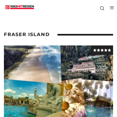
FRASER ISLAND