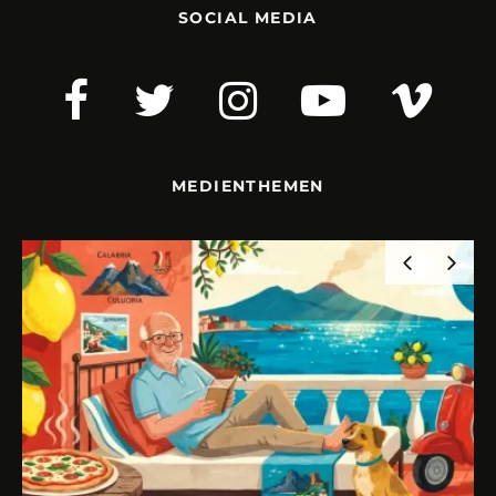
SOCIAL MEDIA
MEDIENTHEMEN