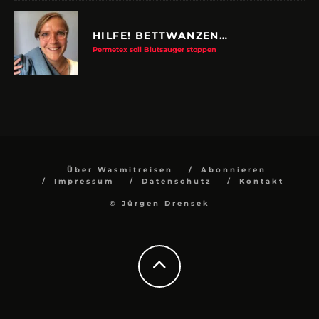
HILFE! BETTWANZEN…
Permetex soll Blutsauger stoppen
Über Wasmitreisen
Abonnieren
Impressum
Datenschutz
Kontakt
© Jürgen Drensek