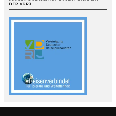
DER VDRJ