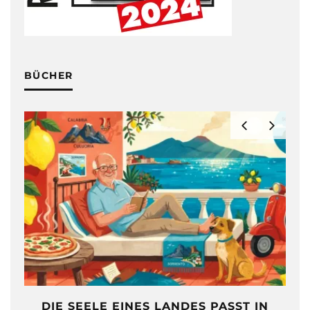
BÜCHER
DIE SEELE EINES LANDES PASST IN