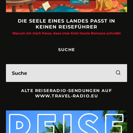
DIE SEELE EINES LANDES PASST IN
KEINEN REISEFÜHRER
Warum ich mich freue, dass Uwe Krist heute Romane schreibt
SUCHE
ALTE REISERADIO-SENDUNGEN AUF
WWW.TRAVEL-RADIO.EU